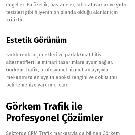
engeller. Bu özellik, hastaneler, laboratuvarlar ve gıda
tesisleri gibi hijyenin ön planda olduğu alanlar için
kritiktir.
Estetik Görünüm
Farklı renk seçenekleri ve parlak/mat bitiş
alternatifleri ile mimari tasarımlara uyum sağlar.
Görkem Trafik, profesyonel hizmet anlayışıyla
mekanınıza en uygun epoksi rengini ve dokusunu
belirlemenize yardımcı olur.
Görkem Trafik ile
Profesyonel Çözümler
Sektörde GRM Trafik markasıyla da bilinen Görkem