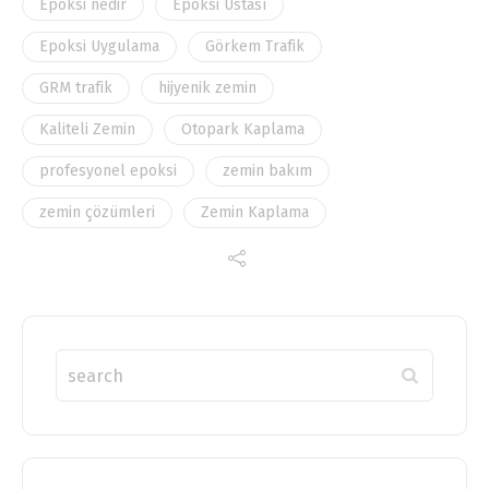
Epoksi nedir
Epoksi Ustası
Epoksi Uygulama
Görkem Trafik
GRM trafik
hijyenik zemin
Kaliteli Zemin
Otopark Kaplama
profesyonel epoksi
zemin bakım
zemin çözümleri
Zemin Kaplama