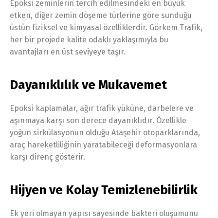
Epoksi zeminlerin tercih edilmesindeki en büyük
etken, diğer zemin döşeme türlerine göre sunduğu
üstün fiziksel ve kimyasal özelliklerdir. Görkem Trafik,
her bir projede kalite odaklı yaklaşımıyla bu
avantajları en üst seviyeye taşır.
Dayanıklılık ve Mukavemet
Epoksi kaplamalar, ağır trafik yüküne, darbelere ve
aşınmaya karşı son derece dayanıklıdır. Özellikle
yoğun sirkülasyonun olduğu Ataşehir otoparklarında,
araç hareketliliğinin yaratabileceği deformasyonlara
karşı direnç gösterir.
Hijyen ve Kolay Temizlenebilirlik
Ek yeri olmayan yapısı sayesinde bakteri oluşumunu