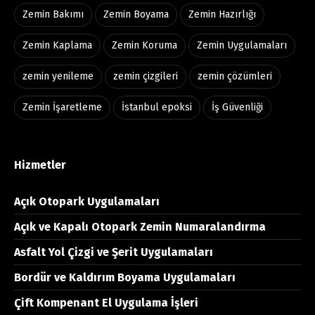
Zemin Bakımı
Zemin Boyama
Zemin Hazırlığı
Zemin Kaplama
Zemin Koruma
Zemin Uygulamaları
zemin yenileme
zemin çizgileri
zemin çözümleri
Zemin İşaretleme
İstanbul epoksi
İş Güvenliği
Hizmetler
Açık Otopark Uygulamaları
Açık ve Kapalı Otopark Zemin Numaralandırma
Asfalt Yol Çizgi ve Şerit Uygulamaları
Bordür ve Kaldırım Boyama Uygulamaları
Çift Kompenant El Uygulama İşleri