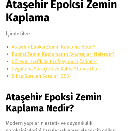
Ataşehir Epoksi Zemin
Kaplama
İçindekiler:
Ataşehir Epoksi Zemin Kaplama Nedir?
Epoksi Zemin Kaplamanın Avantajları Nelerdir?
Görkem Trafik ile Profesyonel Çözümler
Uygulama Süreçleri ve Kalite Standartları
Sıkça Sorulan Sorular (SSS)
Ataşehir Epoksi Zemin
Kaplama Nedir?
Modern yapıların estetik ve dayanıklılık
gereksinimlerini karşılamak amacıyla tercih edilen