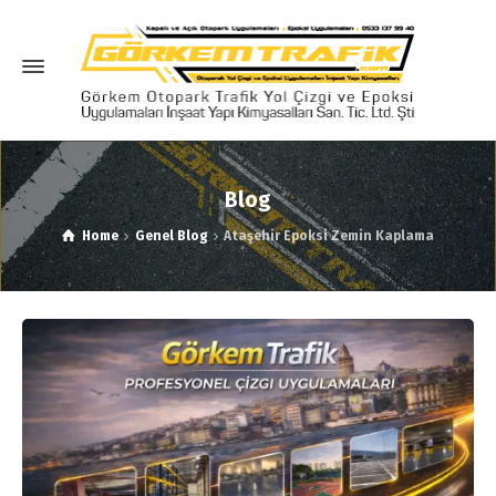
Blog
Home
Genel Blog
Ataşehir Epoksi Zemin Kaplama