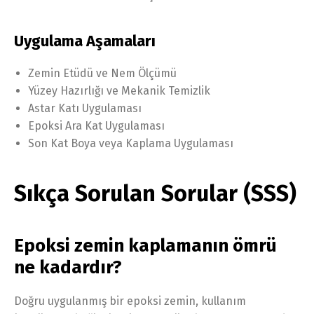
Uygulama Aşamaları
Zemin Etüdü ve Nem Ölçümü
Yüzey Hazırlığı ve Mekanik Temizlik
Astar Katı Uygulaması
Epoksi Ara Kat Uygulaması
Son Kat Boya veya Kaplama Uygulaması
Sıkça Sorulan Sorular (SSS)
Epoksi zemin kaplamanın ömrü
ne kadardır?
Doğru uygulanmış bir epoksi zemin, kullanım