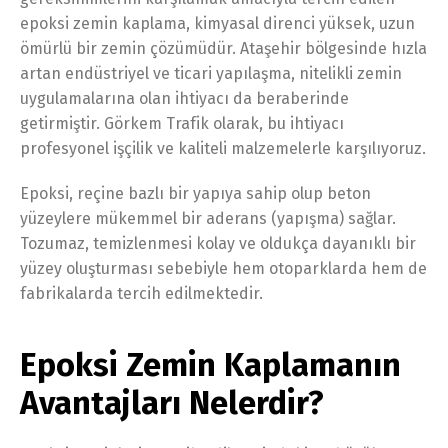
epoksi zemin kaplama, kimyasal direnci yüksek, uzun
ömürlü bir zemin çözümüdür. Ataşehir bölgesinde hızla
artan endüstriyel ve ticari yapılaşma, nitelikli zemin
uygulamalarına olan ihtiyacı da beraberinde
getirmiştir. Görkem Trafik olarak, bu ihtiyacı
profesyonel işçilik ve kaliteli malzemelerle karşılıyoruz.
Epoksi, reçine bazlı bir yapıya sahip olup beton
yüzeylere mükemmel bir aderans (yapışma) sağlar.
Tozumaz, temizlenmesi kolay ve oldukça dayanıklı bir
yüzey oluşturması sebebiyle hem otoparklarda hem de
fabrikalarda tercih edilmektedir.
Epoksi Zemin Kaplamanın
Avantajları Nelerdir?