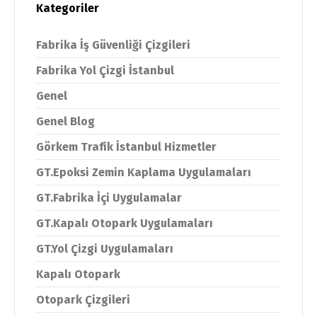
Kategoriler
Fabrika İş Güvenliği Çizgileri
Fabrika Yol Çizgi İstanbul
Genel
Genel Blog
Görkem Trafik İstanbul Hizmetler
GT.Epoksi Zemin Kaplama Uygulamaları
GT.Fabrika İçi Uygulamalar
GT.Kapalı Otopark Uygulamaları
GT.Yol Çizgi Uygulamaları
Kapalı Otopark
Otopark Çizgileri