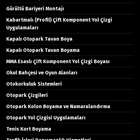
Gürültü Bariyeri Montajı
Kabartmalı (Profil) Çift Komponent Yol Çizgi
Uygulamaları
Kapalı Otopark Tavan Boya
Kapalı Otopark Tavan Boyama
MMA Esaslı Çift Komponent Yol Çizgi Boyası
Okul Bahçesi ve Oyun Alanları
Otokorkuluk Sistemleri
Otopark Çizgileri
Otopark Kolon Boyama ve Numaralandırma
Otopark Yol Çizgisi Uygulamaları
Tenis Kort Boyama