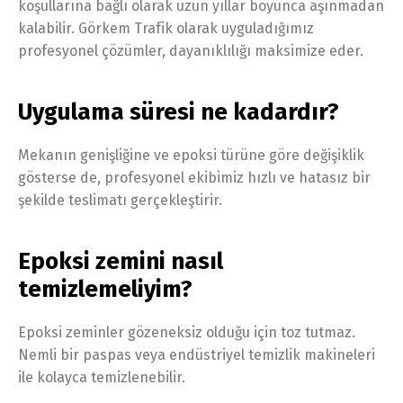
koşullarına bağlı olarak uzun yıllar boyunca aşınmadan
kalabilir. Görkem Trafik olarak uyguladığımız
profesyonel çözümler, dayanıklılığı maksimize eder.
Uygulama süresi ne kadardır?
Mekanın genişliğine ve epoksi türüne göre değişiklik
gösterse de, profesyonel ekibimiz hızlı ve hatasız bir
şekilde teslimatı gerçekleştirir.
Epoksi zemini nasıl
temizlemeliyim?
Epoksi zeminler gözeneksiz olduğu için toz tutmaz.
Nemli bir paspas veya endüstriyel temizlik makineleri
ile kolayca temizlenebilir.