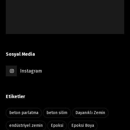
Sosyal Media
Instagram
Etiketler
beton parlatma
beton silim
Dayanıklı Zemin
endüstriyel zemin
Epoksi
Epoksi Boya