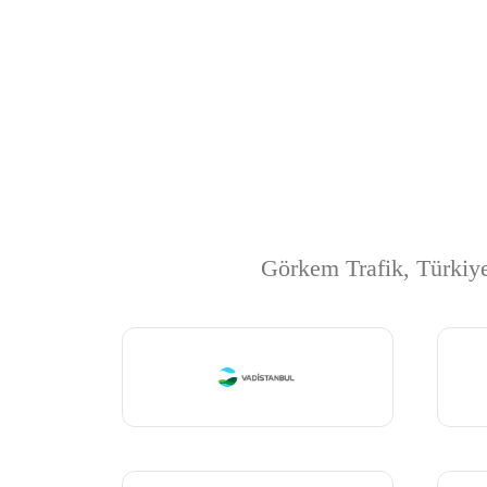
Referanslarımız
Görkem Trafik, Türkiye 