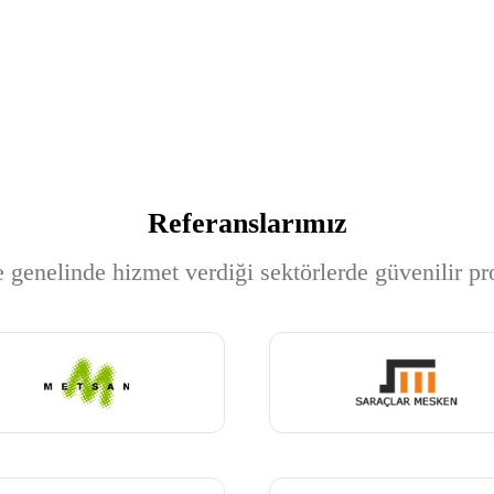
Referanslarımız
genelinde hizmet verdiği sektörlerde güvenilir pr