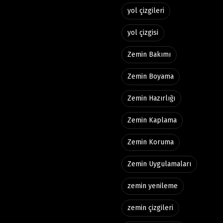
yol çizgileri
yol çizgisi
Zemin Bakımı
Zemin Boyama
Zemin Hazırlığı
Zemin Kaplama
Zemin Koruma
Zemin Uygulamaları
zemin yenileme
zemin çizgileri