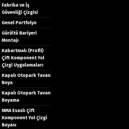
Fabrika ve İş
Güvenliği Çizgisi
Genel Portfolyo
Gürültü Bariyeri
Montajı
Kabartmalı (Profil)
Çift Komponent Yol
Çizgi Uygulamaları
Kapalı Otopark Tavan
Boya
Kapalı Otopark Tavan
Boyama
MMA Esaslı Çift
Komponent Yol Çizgi
Boyası