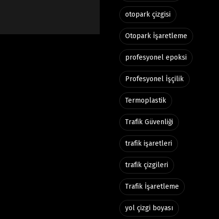
otopark çizgisi
Otopark İşaretleme
profesyonel epoksi
Profesyonel İşçilik
Termoplastik
Trafik Güvenliği
trafik işaretleri
trafik çizgileri
Trafik İşaretleme
yol çizgi boyası