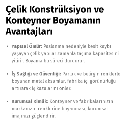
Çelik Konstrüksiyon ve
Konteyner Boyamanın
Avantajları
Yapısal Ömür:
Paslanma nedeniyle kesit kaybı
yaşayan çelik yapılar zamanla taşıma kapasitesini
yitirir. Boyama bu süreci durdurur.
İş Sağlığı ve Güvenliği:
Parlak ve belirgin renklerle
boyanan metal aksamlar, fabrika içi görünürlüğü
artırarak iş kazalarını önler.
Kurumsal Kimlik:
Konteyner ve fabrikalarınızın
markanızın renklerine boyanması, kurumsal
imajınızı güçlendirir.