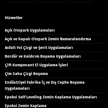
Hizmetler
Açık Otopark Uygulamaları
Açık ve Kapalı Otopark Zemin Numaralandırma
Asfalt Yol Çizgi ve Şerit Uygulamaları
Bordür ve Kaldırım Boyama Uygulamaları
Çift Kompenant El Uygulama İşleri
Çim Saha Çizgi Boyama
Endüstriyel Fabrika İç ve Dış Cephe Boyama
Uygulamaları
Epoksi Self Leveling Zemin Kaplama Uygulamaları
Epoksi Zemin Kaplama