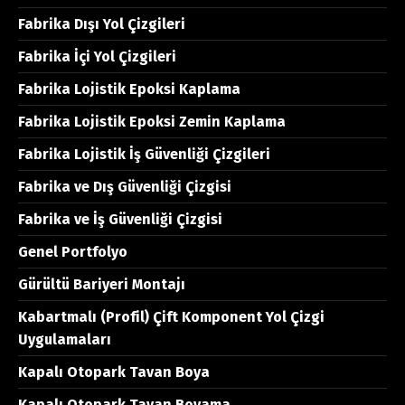
Fabrika Dışı Yol Çizgileri
Fabrika İçi Yol Çizgileri
Fabrika Lojistik Epoksi Kaplama
Fabrika Lojistik Epoksi Zemin Kaplama
Fabrika Lojistik İş Güvenliği Çizgileri
Fabrika ve Dış Güvenliği Çizgisi
Fabrika ve İş Güvenliği Çizgisi
Genel Portfolyo
Gürültü Bariyeri Montajı
Kabartmalı (Profil) Çift Komponent Yol Çizgi
Uygulamaları
Kapalı Otopark Tavan Boya
Kapalı Otopark Tavan Boyama