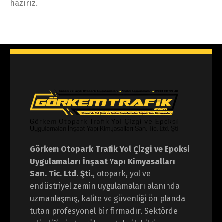
hazırız.
Görkem Otopark Trafik Yol Çizgi ve Epoksi
Uygulamaları İnşaat Yapı Kimyasalları
San. Tic. Ltd. Şti.
, otopark, yol ve
endüstriyel zemin uygulamaları alanında
uzmanlaşmış, kalite ve güvenliği ön planda
tutan profesyonel bir firmadır. Sektörde