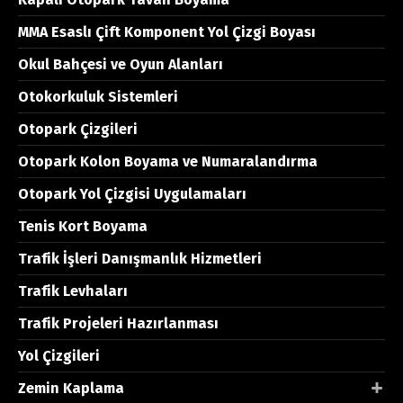
MMA Esaslı Çift Komponent Yol Çizgi Boyası
Okul Bahçesi ve Oyun Alanları
Otokorkuluk Sistemleri
Otopark Çizgileri
Otopark Kolon Boyama ve Numaralandırma
Otopark Yol Çizgisi Uygulamaları
Tenis Kort Boyama
Trafik İşleri Danışmanlık Hizmetleri
Trafik Levhaları
Trafik Projeleri Hazırlanması
Yol Çizgileri
Zemin Kaplama