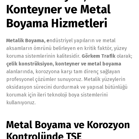
Konteyner ve Metal
Boyama Hizmetleri
Metalik Boyama, e
ndüstriyel yapıların ve metal
aksamların ömrünü belirleyen en kritik faktör, yüzey
koruma sistemlerinin kalitesidir.
Görkem Trafik
olarak;
çelik konstrüksiyon, konteyner ve metal boyama
alanlarında, korozyona karşı tam direnç sağlayan
profesyonel çözümler sunuyoruz. Metalik yüzeylerin
oksidasyon sürecini durdurmak ve yapısal bütünlüğü
korumak için ileri teknoloji boya sistemlerini
kullanıyoruz.
Metal Boyama ve Korozyon
Kontrolünde
TSE