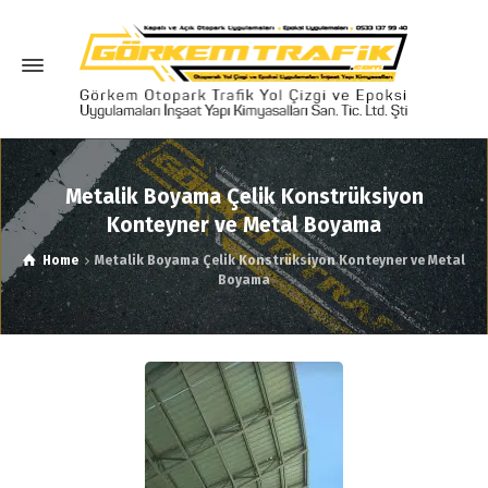
Metalik Boyama Çelik Konstrüksiyon
Konteyner ve Metal Boyama
Home
Metalik Boyama Çelik Konstrüksiyon Konteyner ve Metal
Boyama