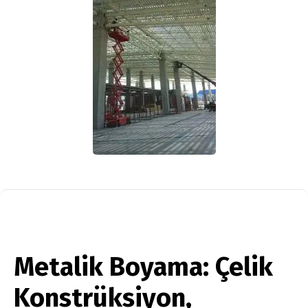
Metalik Boyama: Çelik
Konstrüksiyon,