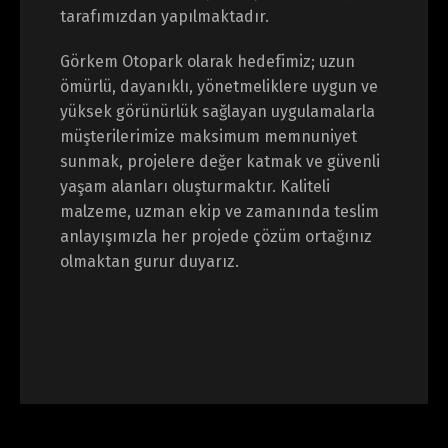
tarafımızdan yapılmaktadır.
Görkem Otopark olarak hedefimiz; uzun
ömürlü, dayanıklı, yönetmeliklere uygun ve
yüksek görünürlük sağlayan uygulamalarla
müşterilerimize maksimum memnuniyet
sunmak, projelere değer katmak ve güvenli
yaşam alanları oluşturmaktır. Kaliteli
malzeme, uzman ekip ve zamanında teslim
anlayışımızla her projede çözüm ortağınız
olmaktan gurur duyarız.