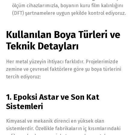
ölçüm cihazlarımızla, boyanın kuru film kalınlığını
(DFT) şartnamelere uygun şekilde kontrol ediyoruz.
Kullanılan Boya Türleri ve
Teknik Detayları
Her metal yüzeyin ihtiyacı farklıdır. Projelerimizde
zemine ve çevresel faktörlere göre şu boya türlerini
tercih ediyoruz:
1. Epoksi Astar ve Son Kat
Sistemleri
Kimyasal ve mekanik direnci en yüksek olan
sistemlerdir. Özellikle fabrikaların iç kısımlarındaki