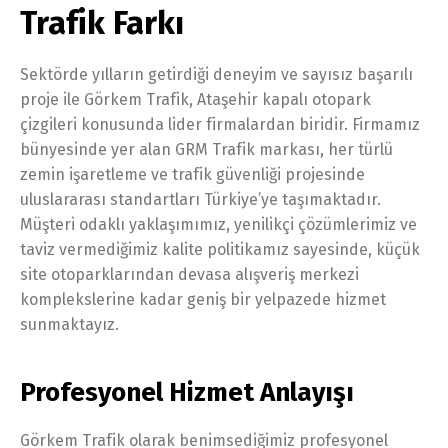
Trafik Farkı
Sektörde yılların getirdiği deneyim ve sayısız başarılı
proje ile Görkem Trafik, Ataşehir kapalı otopark
çizgileri konusunda lider firmalardan biridir. Firmamız
bünyesinde yer alan GRM Trafik markası, her türlü
zemin işaretleme ve trafik güvenliği projesinde
uluslararası standartları Türkiye’ye taşımaktadır.
Müşteri odaklı yaklaşımımız, yenilikçi çözümlerimiz ve
taviz vermediğimiz kalite politikamız sayesinde, küçük
site otoparklarından devasa alışveriş merkezi
komplekslerine kadar geniş bir yelpazede hizmet
sunmaktayız.
Profesyonel Hizmet Anlayışı
Görkem Trafik olarak benimsediğimiz profesyonel