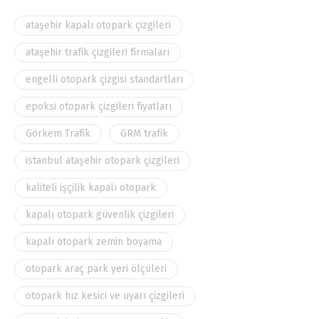
ataşehir kapalı otopark çizgileri
ataşehir trafik çizgileri firmaları
engelli otopark çizgisi standartları
epoksi otopark çizgileri fiyatları
Görkem Trafik
GRM trafik
istanbul ataşehir otopark çizgileri
kaliteli işçilik kapalı otopark
kapalı otopark güvenlik çizgileri
kapalı otopark zemin boyama
otopark araç park yeri ölçüleri
otopark hız kesici ve uyarı çizgileri