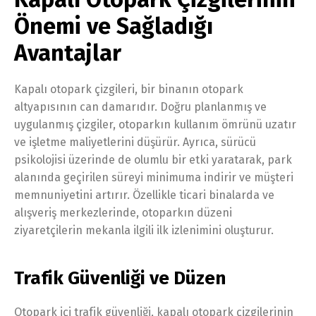
Önemi ve Sağladığı
Avantajlar
Kapalı otopark çizgileri, bir binanın otopark
altyapısının can damarıdır. Doğru planlanmış ve
uygulanmış çizgiler, otoparkın kullanım ömrünü uzatır
ve işletme maliyetlerini düşürür. Ayrıca, sürücü
psikolojisi üzerinde de olumlu bir etki yaratarak, park
alanında geçirilen süreyi minimuma indirir ve müşteri
memnuniyetini artırır. Özellikle ticari binalarda ve
alışveriş merkezlerinde, otoparkın düzeni
ziyaretçilerin mekanla ilgili ilk izlenimini oluşturur.
Trafik Güvenliği ve Düzen
Otopark içi trafik güvenliği, kapalı otopark çizgilerinin