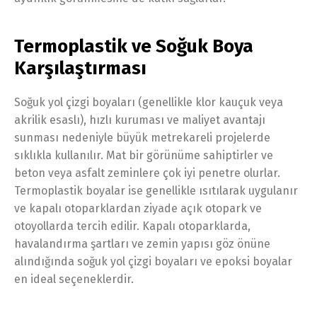
Termoplastik ve Soğuk Boya
Karşılaştırması
Soğuk yol çizgi boyaları (genellikle klor kauçuk veya
akrilik esaslı), hızlı kuruması ve maliyet avantajı
sunması nedeniyle büyük metrekareli projelerde
sıklıkla kullanılır. Mat bir görünüme sahiptirler ve
beton veya asfalt zeminlere çok iyi penetre olurlar.
Termoplastik boyalar ise genellikle ısıtılarak uygulanır
ve kapalı otoparklardan ziyade açık otopark ve
otoyollarda tercih edilir. Kapalı otoparklarda,
havalandırma şartları ve zemin yapısı göz önüne
alındığında soğuk yol çizgi boyaları ve epoksi boyalar
en ideal seçeneklerdir.