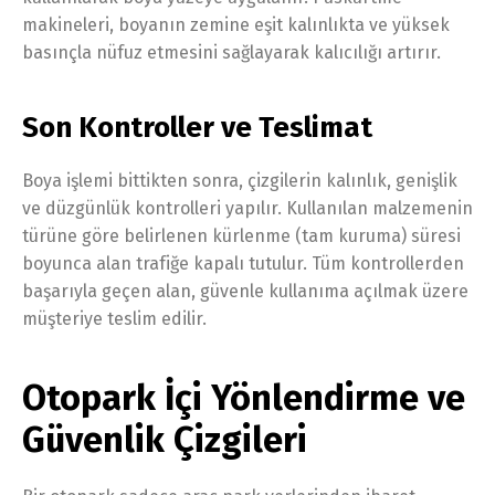
makineleri, boyanın zemine eşit kalınlıkta ve yüksek
basınçla nüfuz etmesini sağlayarak kalıcılığı artırır.
Son Kontroller ve Teslimat
Boya işlemi bittikten sonra, çizgilerin kalınlık, genişlik
ve düzgünlük kontrolleri yapılır. Kullanılan malzemenin
türüne göre belirlenen kürlenme (tam kuruma) süresi
boyunca alan trafiğe kapalı tutulur. Tüm kontrollerden
başarıyla geçen alan, güvenle kullanıma açılmak üzere
müşteriye teslim edilir.
Otopark İçi Yönlendirme ve
Güvenlik Çizgileri