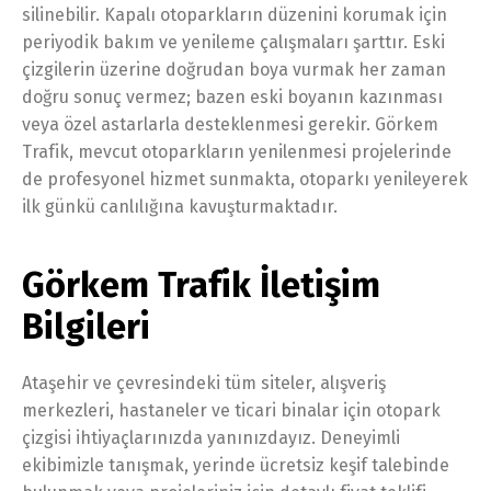
silinebilir. Kapalı otoparkların düzenini korumak için
periyodik bakım ve yenileme çalışmaları şarttır. Eski
çizgilerin üzerine doğrudan boya vurmak her zaman
doğru sonuç vermez; bazen eski boyanın kazınması
veya özel astarlarla desteklenmesi gerekir. Görkem
Trafik, mevcut otoparkların yenilenmesi projelerinde
de profesyonel hizmet sunmakta, otoparkı yenileyerek
ilk günkü canlılığına kavuşturmaktadır.
Görkem Trafik İletişim
Bilgileri
Ataşehir ve çevresindeki tüm siteler, alışveriş
merkezleri, hastaneler ve ticari binalar için otopark
çizgisi ihtiyaçlarınızda yanınızdayız. Deneyimli
ekibimizle tanışmak, yerinde ücretsiz keşif talebinde