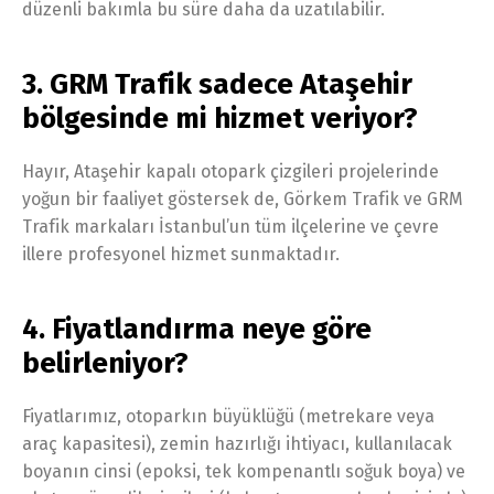
düzenli bakımla bu süre daha da uzatılabilir.
3. GRM Trafik sadece Ataşehir
bölgesinde mi hizmet veriyor?
Hayır, Ataşehir kapalı otopark çizgileri projelerinde
yoğun bir faaliyet göstersek de, Görkem Trafik ve GRM
Trafik markaları İstanbul’un tüm ilçelerine ve çevre
illere profesyonel hizmet sunmaktadır.
4. Fiyatlandırma neye göre
belirleniyor?
Fiyatlarımız, otoparkın büyüklüğü (metrekare veya
araç kapasitesi), zemin hazırlığı ihtiyacı, kullanılacak
boyanın cinsi (epoksi, tek kompenantlı soğuk boya) ve