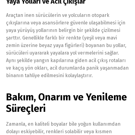
Yaya Yolları ve Acil Çıkışlar
Araçtan inen sürücülerin ve yolcuların otopark
çıkışlarına veya asansörlere güvenle ulaşabilmesi için
yaya yürüyüş yollarının belirgin bir şekilde çizilmesi
şarttır. Genellikle farklı bir renkte (yeşil veya mavi
zemin üzerine beyaz yaya figürleri) boyanan bu yollar,
sürücüleri uyararak yayalara yol vermelerini sağlar.
Aynı şekilde yangın kapılarına giden acil çıkış rotaları
ve kaçış yön okları, acil durumlarda panik yaşanmadan
binanın tahliye edilmesini kolaylaştırır.
Bakım, Onarım ve Yenileme
Süreçleri
Zamanla, en kaliteli boyalar bile yoğun kullanımdan
dolayı eskiyebilir, renkleri solabilir veya kısmen