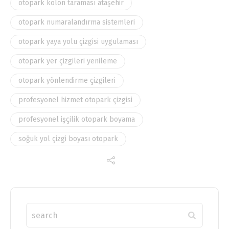
otopark kolon taraması ataşehir
otopark numaralandırma sistemleri
otopark yaya yolu çizgisi uygulaması
otopark yer çizgileri yenileme
otopark yönlendirme çizgileri
profesyonel hizmet otopark çizgisi
profesyonel işçilik otopark boyama
soğuk yol çizgi boyası otopark