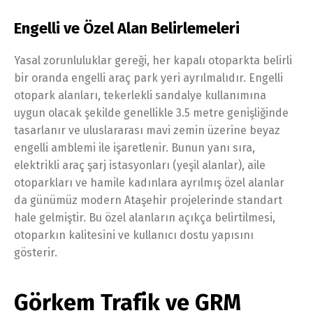
Engelli ve Özel Alan Belirlemeleri
Yasal zorunluluklar gereği, her kapalı otoparkta belirli
bir oranda engelli araç park yeri ayrılmalıdır. Engelli
otopark alanları, tekerlekli sandalye kullanımına
uygun olacak şekilde genellikle 3.5 metre genişliğinde
tasarlanır ve uluslararası mavi zemin üzerine beyaz
engelli amblemi ile işaretlenir. Bunun yanı sıra,
elektrikli araç şarj istasyonları (yeşil alanlar), aile
otoparkları ve hamile kadınlara ayrılmış özel alanlar
da günümüz modern Ataşehir projelerinde standart
hale gelmiştir. Bu özel alanların açıkça belirtilmesi,
otoparkın kalitesini ve kullanıcı dostu yapısını
gösterir.
Görkem Trafik ve GRM