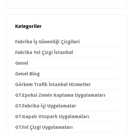
Kategoriler
Fabrika İş Güvenliği Çizgileri
Fabrika Yol Çizgi İstanbul
Genel
Genel Blog
Görkem Trafik İstanbul Hizmetler
GT.Epoksi Zemin Kaplama Uygulamaları
GT.Fabrika İçi Uygulamalar
GT.Kapalı Otopark Uygulamaları
GT.Yol Çizgi Uygulamaları