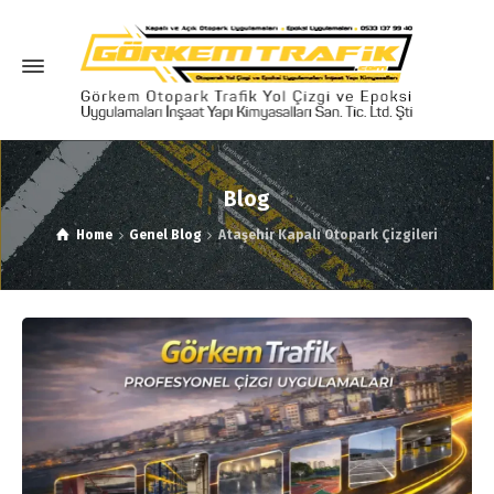
Blog
Home
Genel Blog
Ataşehir Kapalı Otopark Çizgileri