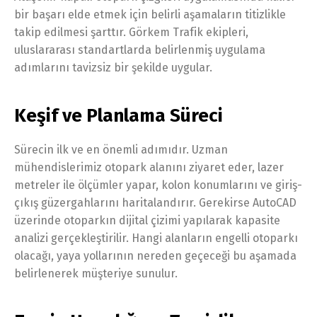
bir başarı elde etmek için belirli aşamaların titizlikle
takip edilmesi şarttır. Görkem Trafik ekipleri,
uluslararası standartlarda belirlenmiş uygulama
adımlarını tavizsiz bir şekilde uygular.
Keşif ve Planlama Süreci
Sürecin ilk ve en önemli adımıdır. Uzman
mühendislerimiz otopark alanını ziyaret eder, lazer
metreler ile ölçümler yapar, kolon konumlarını ve giriş-
çıkış güzergahlarını haritalandırır. Gerekirse AutoCAD
üzerinde otoparkın dijital çizimi yapılarak kapasite
analizi gerçekleştirilir. Hangi alanların engelli otoparkı
olacağı, yaya yollarının nereden geçeceği bu aşamada
belirlenerek müşteriye sunulur.