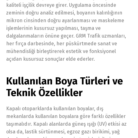
kaliteli işçilik devreye girer. Uygulama öncesinde
zeminin doğru analiz edilmesi, boyanın kalınlığının
mikron cinsinden doğru ayarlanması ve maskeleme
işlemlerinin kusursuz yapılması, taşma ve
dalgalanmaların önüne geçer. GRM Trafik uzmanları,
her fırça darbesinde, her püskürtmede sanat ve
mühendisliği birleştirerek estetik ve fonksiyonel
açıdan kusursuz sonuçlar elde ederler.
Kullanılan Boya Türleri ve
Teknik Özellikler
Kapalı otoparklarda kullanılan boyalar, dış
mekanlarda kullanılan boyalara göre farklı özellikler
taşımalıdır. Kapalı alanlarda güneş ışığı (UV) etkisi az
olsa da, lastik sürtünmesi, egzoz gazı birikimi, yağ