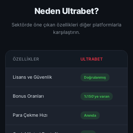
Neden Ultrabet?
Sektörde öne çıkan özellikleri diğer platformlarla
karşılaştırın.
ÖZELLIKLER
ULTRABET
Lisans ve Güvenlik
Doğrulanmış
Bonus Oranları
%150'ye varan
Para Çekme Hızı
Anında