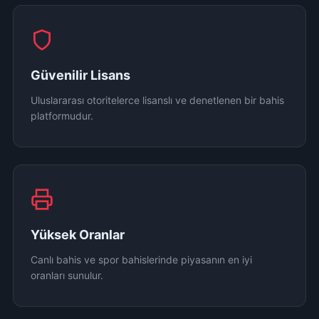
Güvenilir Lisans
Uluslararası otoritelerce lisanslı ve denetlenen bir bahis
platformudur.
Yüksek Oranlar
Canlı bahis ve spor bahislerinde piyasanın en iyi
oranları sunulur.