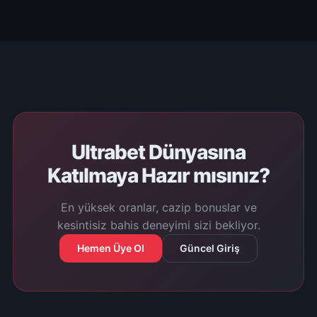
Ultrabet Dünyasına
Katılmaya Hazır mısınız?
En yüksek oranlar, cazip bonuslar ve
kesintisiz bahis deneyimi sizi bekliyor.
Hemen Üye Ol
Güncel Giriş