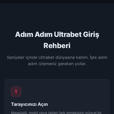
Adım Adım Ultrabet Giriş
Rehberi
Saniyeler içinde Ultrabet dünyasına katılın. İşte adım
adım izlemeniz gereken yollar.
1
Tarayıcınızı Açın
Masaüstü, mobil veya tablet fark etmeksizin güncel bir