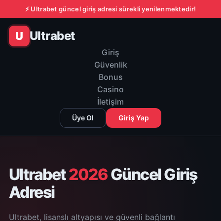
⚡ Ultrabet güncel giriş adresi sürekli yenilenmektedir!
Ultrabet
U
Giriş
Güvenlik
Bonus
Casino
İletişim
Üye Ol
Giriş Yap
Ultrabet
2026
Güncel Giriş
Adresi
Ultrabet, lisanslı altyapısı ve güvenli bağlantı