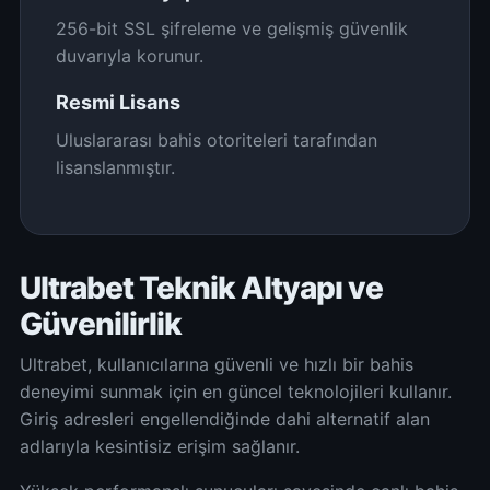
256-bit SSL şifreleme ve gelişmiş güvenlik
duvarıyla korunur.
Resmi Lisans
Uluslararası bahis otoriteleri tarafından
lisanslanmıştır.
Ultrabet Teknik Altyapı ve
Güvenilirlik
Ultrabet, kullanıcılarına güvenli ve hızlı bir bahis
deneyimi sunmak için en güncel teknolojileri kullanır.
Giriş adresleri engellendiğinde dahi alternatif alan
adlarıyla kesintisiz erişim sağlanır.