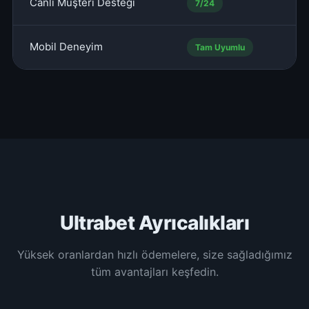
Canlı Müşteri Desteği
7/24
Mobil Deneyim
Tam Uyumlu
Ultrabet Ayrıcalıkları
Yüksek oranlardan hızlı ödemelere, size sağladığımız
tüm avantajları keşfedin.