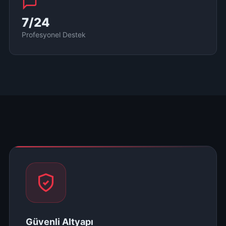
7/24
Profesyonel Destek
Güvenli Altyapı