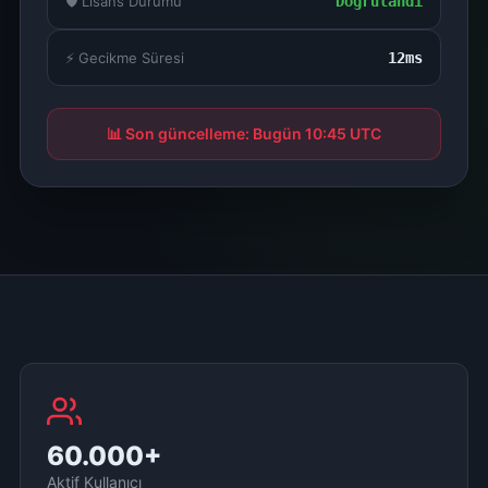
🛡️ Lisans Durumu
Doğrulandı
⚡ Gecikme Süresi
12ms
📊 Son güncelleme: Bugün 10:45 UTC
60.000+
Aktif Kullanıcı