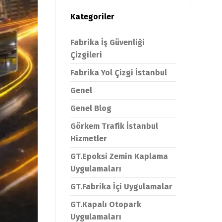
Kategoriler
Fabrika İş Güvenliği
Çizgileri
Fabrika Yol Çizgi İstanbul
Genel
Genel Blog
Görkem Trafik İstanbul
Hizmetler
GT.Epoksi Zemin Kaplama
Uygulamaları
GT.Fabrika İçi Uygulamalar
GT.Kapalı Otopark
Uygulamaları