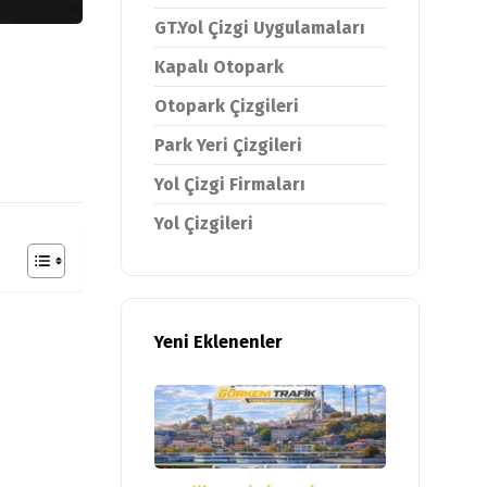
GT.Yol Çizgi Uygulamaları
Kapalı Otopark
Otopark Çizgileri
Park Yeri Çizgileri
Yol Çizgi Firmaları
Yol Çizgileri
Yeni Eklenenler