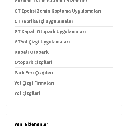
Görkem Trafik İstanbul Hizmetler
GT.Epoksi Zemin Kaplama Uygulamaları
GT.Fabrika İçi Uygulamalar
GT.Kapalı Otopark Uygulamaları
GT.Yol Çizgi Uygulamaları
Kapalı Otopark
Otopark Çizgileri
Park Yeri Çizgileri
Yol Çizgi Firmaları
Yol Çizgileri
Yeni Eklenenler