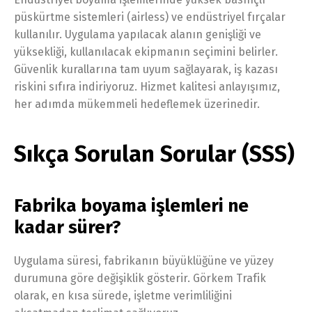
püskürtme sistemleri (airless) ve endüstriyel fırçalar
kullanılır. Uygulama yapılacak alanın genişliği ve
yüksekliği, kullanılacak ekipmanın seçimini belirler.
Güvenlik kurallarına tam uyum sağlayarak, iş kazası
riskini sıfıra indiriyoruz. Hizmet kalitesi anlayışımız,
her adımda mükemmeli hedeflemek üzerinedir.
Sıkça Sorulan Sorular (SSS)
Fabrika boyama işlemleri ne
kadar sürer?
Uygulama süresi, fabrikanın büyüklüğüne ve yüzey
durumuna göre değişiklik gösterir. Görkem Trafik
olarak, en kısa sürede, işletme verimliliğini