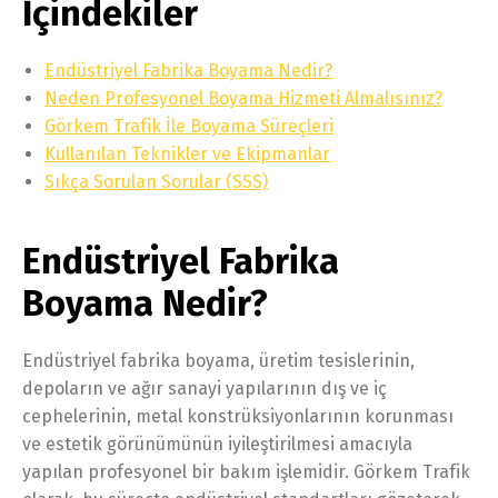
İçindekiler
Endüstriyel Fabrika Boyama Nedir?
Neden Profesyonel Boyama Hizmeti Almalısınız?
Görkem Trafik İle Boyama Süreçleri
Kullanılan Teknikler ve Ekipmanlar
Sıkça Sorulan Sorular (SSS)
Endüstriyel Fabrika
Boyama Nedir?
Endüstriyel fabrika boyama, üretim tesislerinin,
depoların ve ağır sanayi yapılarının dış ve iç
cephelerinin, metal konstrüksiyonlarının korunması
ve estetik görünümünün iyileştirilmesi amacıyla
yapılan profesyonel bir bakım işlemidir. Görkem Trafik