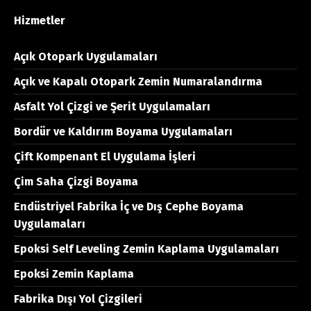
Hizmetler
Açık Otopark Uygulamaları
Açık ve Kapalı Otopark Zemin Numaralandırma
Asfalt Yol Çizgi ve Şerit Uygulamaları
Bordür ve Kaldırım Boyama Uygulamaları
Çift Kompenant El Uygulama İşleri
Çim Saha Çizgi Boyama
Endüstriyel Fabrika İç ve Dış Cephe Boyama
Uygulamaları
Epoksi Self Leveling Zemin Kaplama Uygulamaları
Epoksi Zemin Kaplama
Fabrika Dışı Yol Çizgileri