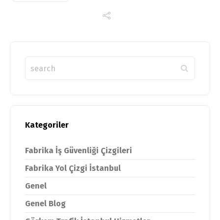
Kategoriler
Fabrika İş Güvenliği Çizgileri
Fabrika Yol Çizgi İstanbul
Genel
Genel Blog