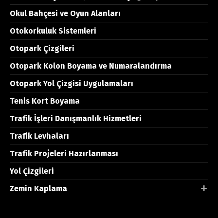
Okul Bahçesi ve Oyun Alanları
Otokorkuluk Sistemleri
Otopark Çizgileri
Otopark Kolon Boyama ve Numaralandırma
Otopark Yol Çizgisi Uygulamaları
Tenis Kort Boyama
Trafik İşleri Danışmanlık Hizmetleri
Trafik Levhaları
Trafik Projeleri Hazırlanması
Yol Çizgileri
Zemin Kaplama