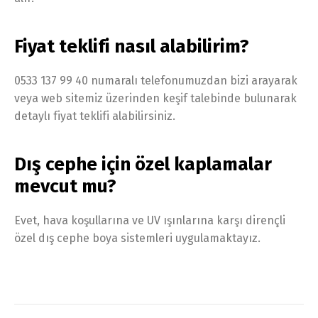
Fiyat teklifi nasıl alabilirim?
0533 137 99 40 numaralı telefonumuzdan bizi arayarak
veya web sitemiz üzerinden keşif talebinde bulunarak
detaylı fiyat teklifi alabilirsiniz.
Dış cephe için özel kaplamalar
mevcut mu?
Evet, hava koşullarına ve UV ışınlarına karşı dirençli
özel dış cephe boya sistemleri uygulamaktayız.