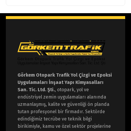
Görkem Otopark Trafik Yol Çizgi ve Epoksi
Uygulamaları İnşaat Yapı Kimyasalları
San. Tic. Ltd. Şti.
, otopark, yol ve
endüstriyel zemin uygulamaları alanında
uzmanlaşmış, kalite ve güvenliği ön planda
tutan profesyonel bir firmadır. Sektörde
edindiğimiz tecrübe ve teknik bilgi
birikimiyle, kamu ve özel sektör projelerine