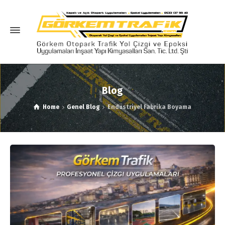
Blog
Home
Genel Blog
Endüstriyel Fabrika Boyama