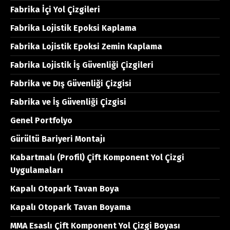
Fabrika İçi Yol Çizgileri
Fabrika Lojistik Epoksi Kaplama
Fabrika Lojistik Epoksi Zemin Kaplama
Fabrika Lojistik İş Güvenliği Çizgileri
Fabrika ve Dış Güvenliği Çizgisi
Fabrika ve İş Güvenliği Çizgisi
Genel Portfolyo
Gürültü Bariyeri Montajı
Kabartmalı (Profil) Çift Komponent Yol Çizgi
Uygulamaları
Kapalı Otopark Tavan Boya
Kapalı Otopark Tavan Boyama
MMA Esaslı Çift Komponent Yol Çizgi Boyası