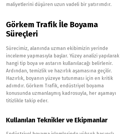
maliyetlerini düşüren uzun vadeli bir yatırımdır.
Görkem Trafik İle Boyama
Süreçleri
Sürecimiz, alanında uzman ekibimizin yerinde
inceleme yapmasıyla başlar. Yüzey analizi yapılarak
hangi tip boya ve astarın kullanılacağı belirlenir.
Ardından, temizlik ve hazırlık aşamasına geçilir.
Hazırlık, boyanın yüzeye tutunması için en kritik
adımdır. Görkem Trafik, endüstriyel boyama
konusunda uzmanlaşmış kadrosuyla, her aşamayı
titizlikle takip eder.
Kullanılan Teknikler ve Ekipmanlar
Endüstriyel boyama işlemlerinde yüksek basınçlı