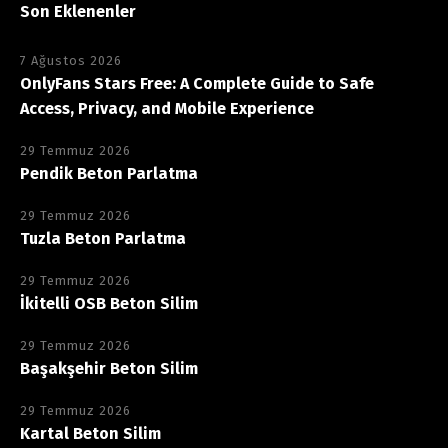
Son Eklenenler
7 Ağustos 2026
OnlyFans Stars Free: A Complete Guide to Safe
Access, Privacy, and Mobile Experience
29 Temmuz 2026
Pendik Beton Parlatma
29 Temmuz 2026
Tuzla Beton Parlatma
29 Temmuz 2026
İkitelli OSB Beton Silim
29 Temmuz 2026
Başakşehir Beton Silim
29 Temmuz 2026
Kartal Beton Silim