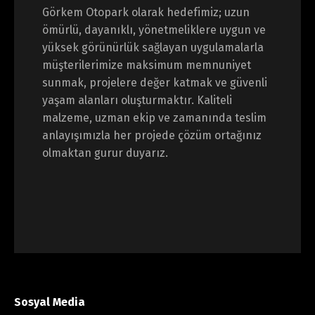
Görkem Otopark olarak hedefimiz; uzun
ömürlü, dayanıklı, yönetmeliklere uygun ve
yüksek görünürlük sağlayan uygulamalarla
müşterilerimize maksimum memnuniyet
sunmak, projelere değer katmak ve güvenli
yaşam alanları oluşturmaktır. Kaliteli
malzeme, uzman ekip ve zamanında teslim
anlayışımızla her projede çözüm ortağınız
olmaktan gurur duyarız.
Sosyal Media