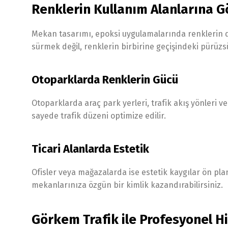
Renklerin Kullanım Alanlarına G
Mekan tasarımı, epoksi uygulamalarında renklerin de
sürmek değil, renklerin birbirine geçişindeki pürüzs
Otoparklarda Renklerin Gücü
Otoparklarda araç park yerleri, trafik akış yönleri ve
sayede trafik düzeni optimize edilir.
Ticari Alanlarda Estetik
Ofisler veya mağazalarda ise estetik kaygılar ön pla
mekanlarınıza özgün bir kimlik kazandırabilirsiniz.
Görkem Trafik ile Profesyonel H