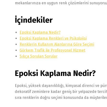
mekanlarınıza en uygun renk çözümlerini sunuyoru
İçindekiler
Epoksi Kaplama Nedir?
Epoksi Kaplama Renkleri ve Psikolojisi
Renklerin Kullanım Alanlarına Göre Seçimi
Görkem Trafik ile Profesyonel Hizmet
Sıkça Sorulan Sorular
Epoksi Kaplama Nedir?
Epoksi, yüksek dayanıklılığı, kimyasal direnci ve pür
dekoratif zeminlere kadar geniş bir yelpazede terci
sıra renklerin doğru seçimi konusunda da müşteriler