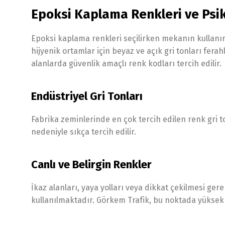
Epoksi Kaplama Renkleri ve Psik
Epoksi kaplama renkleri seçilirken mekanın kullan
hijyenik ortamlar için beyaz ve açık gri tonları fera
alanlarda güvenlik amaçlı renk kodları tercih edilir.
Endüstriyel Gri Tonları
Fabrika zeminlerinde en çok tercih edilen renk gri 
nedeniyle sıkça tercih edilir.
Canlı ve Belirgin Renkler
İkaz alanları, yaya yolları veya dikkat çekilmesi ger
kullanılmaktadır. Görkem Trafik, bu noktada yüksek 