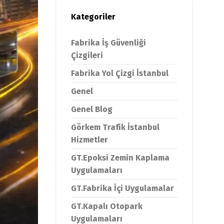
Kategoriler
Fabrika İş Güvenliği
Çizgileri
Fabrika Yol Çizgi İstanbul
Genel
Genel Blog
Görkem Trafik İstanbul
Hizmetler
GT.Epoksi Zemin Kaplama
Uygulamaları
GT.Fabrika İçi Uygulamalar
GT.Kapalı Otopark
Uygulamaları