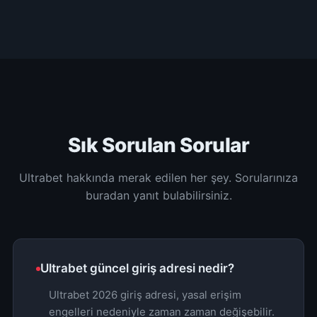
Sık Sorulan Sorular
Ultrabet hakkında merak edilen her şey. Sorularınıza
buradan yanıt bulabilirsiniz.
Ultrabet güncel giriş adresi nedir?
Ultrabet 2026 giriş adresi, yasal erişim
engelleri nedeniyle zaman zaman değişebilir.