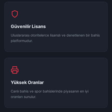
Güvenilir Lisans
Uluslararası otoritelerce lisanslı ve denetlenen bir bahis
platformudur.
Yüksek Oranlar
Canlı bahis ve spor bahislerinde piyasanın en iyi
oranları sunulur.