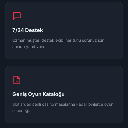
7/24 Destek
Uzman müşteri destek ekibi her türlü sorunuz için
anında yanıt verir.
Geniş Oyun Kataloğu
Slotlardan canlı casino masalarına kadar binlerce oyun
seçeneği.