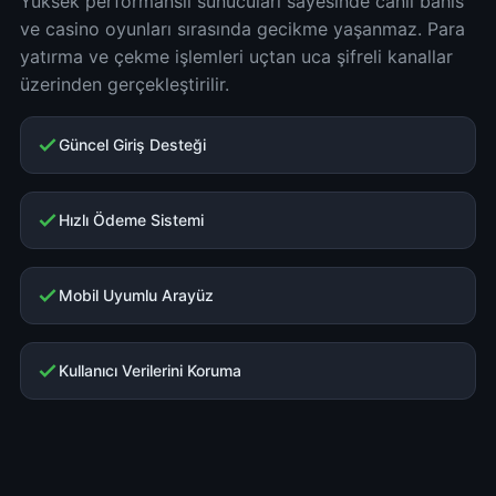
Yüksek performanslı sunucuları sayesinde canlı bahis
ve casino oyunları sırasında gecikme yaşanmaz. Para
yatırma ve çekme işlemleri uçtan uca şifreli kanallar
üzerinden gerçekleştirilir.
Güncel Giriş Desteği
Hızlı Ödeme Sistemi
Mobil Uyumlu Arayüz
Kullanıcı Verilerini Koruma