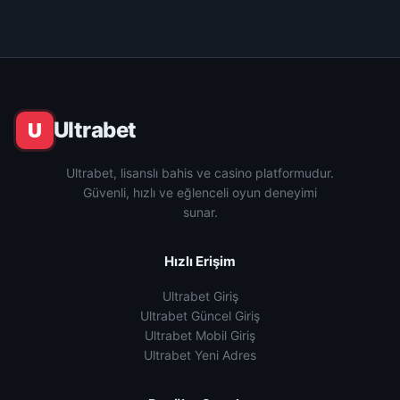
Ultrabet
U
Ultrabet, lisanslı bahis ve casino platformudur.
Güvenli, hızlı ve eğlenceli oyun deneyimi
sunar.
Hızlı Erişim
Ultrabet Giriş
Ultrabet Güncel Giriş
Ultrabet Mobil Giriş
Ultrabet Yeni Adres