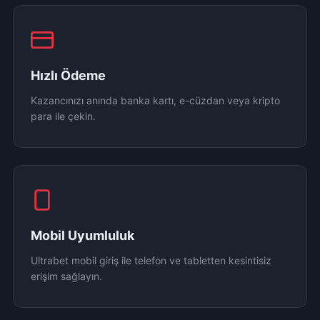
Hızlı Ödeme
Kazancınızı anında banka kartı, e-cüzdan veya kripto
para ile çekin.
Mobil Uyumluluk
Ultrabet mobil giriş ile telefon ve tabletten kesintisiz
erişim sağlayın.