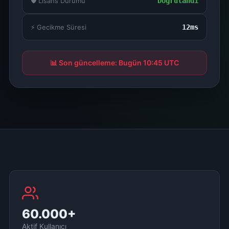
🛡️ Lisans Durumu
Doğrulandı
⚡ Gecikme Süresi
12ms
📊 Son güncelleme: Bugün 10:45 UTC
60.000+
Aktif Kullanıcı