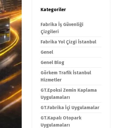
Kategoriler
Fabrika İş Güvenliği
Çizgileri
Fabrika Yol Çizgi İstanbul
Genel
Genel Blog
Görkem Trafik İstanbul
Hizmetler
GT.Epoksi Zemin Kaplama
Uygulamaları
GT.Fabrika İçi Uygulamalar
GT.Kapalı Otopark
Uygulamaları