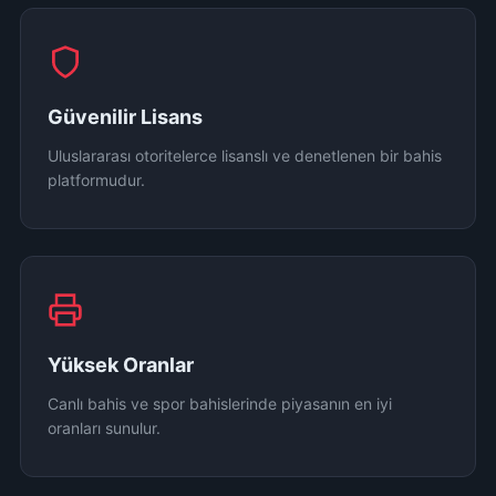
Güvenilir Lisans
Uluslararası otoritelerce lisanslı ve denetlenen bir bahis
platformudur.
Yüksek Oranlar
Canlı bahis ve spor bahislerinde piyasanın en iyi
oranları sunulur.