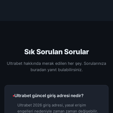
Sık Sorulan Sorular
Ultrabet hakkında merak edilen her şey. Sorularınıza
buradan yanıt bulabilirsiniz.
Ultrabet güncel giriş adresi nedir?
Ultrabet 2026 giriş adresi, yasal erişim
engelleri nedeniyle zaman zaman değişebilir.