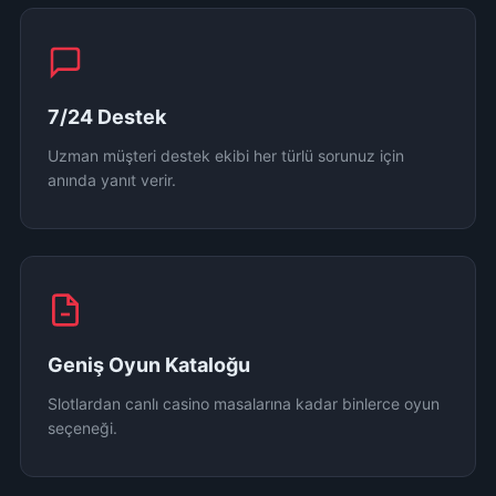
7/24 Destek
Uzman müşteri destek ekibi her türlü sorunuz için
anında yanıt verir.
Geniş Oyun Kataloğu
Slotlardan canlı casino masalarına kadar binlerce oyun
seçeneği.