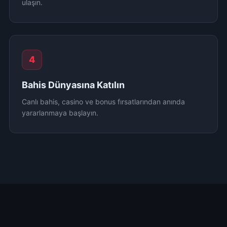
ulaşın.
4
Bahis Dünyasına Katılın
Canlı bahis, casino ve bonus fırsatlarından anında
yararlanmaya başlayın.