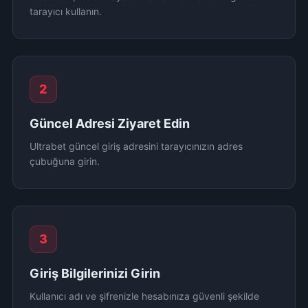
tarayıcı kullanın.
2
Güncel Adresi Ziyaret Edin
Ultrabet güncel giriş adresini tarayıcınızın adres
çubuğuna girin.
3
Giriş Bilgilerinizi Girin
Kullanıcı adı ve şifrenizle hesabınıza güvenli şekilde