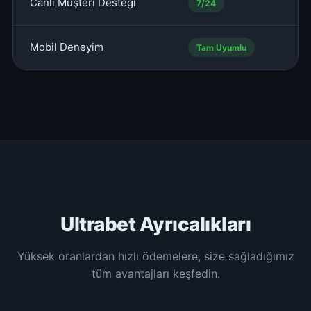
Canlı Müşteri Desteği
7/24
Mobil Deneyim
Tam Uyumlu
Ultrabet Ayrıcalıkları
Yüksek oranlardan hızlı ödemelere, size sağladığımız
tüm avantajları keşfedin.