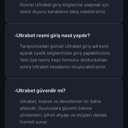
Güncel Ultrabet giriş bilgilerine ulaşmak için
resmi duyuru kanallarını takip edebilirsiniz.
Ultrabet resmi giriş nasıl yapılır?
Tarayıcınızdan güncel Ultrabet giriş adresini
açarak üyelik bilgilerinizle giriş yapabilirsiniz.
Yeni üye iseniz kayıt formunu doldurduktan
sonra Ultrabet hesabınızı oluşturabilirsiniz.
Ultrabet güvenilir mi?
Ultrabet, lisanslı ve denetlenen bir bahis
sitesidir. Oyunculara güvenli ödeme
yöntemleri, şifreli altyapı ve müşteri destek
hizmeti sunar.