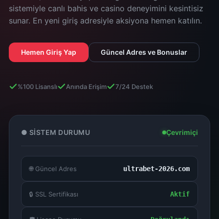
sistemiyle canlı bahis ve casino deneyimini kesintisiz
sunar. En yeni giriş adresiyle aksiyona hemen katılın.
Hemen Giriş Yap
Güncel Adres ve Bonuslar
%100 Lisanslı
Anında Erişim
7/24 Destek
● SISTEM DURUMU
Çevrimiçi
🌐 Güncel Adres
ultrabet-2026.com
🔒 SSL Sertifikası
Aktif