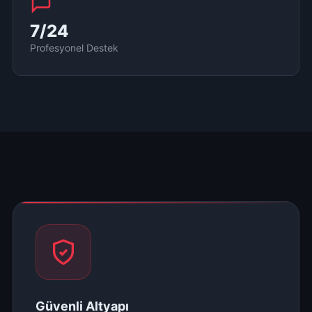
7/24
Profesyonel Destek
Güvenli Altyapı