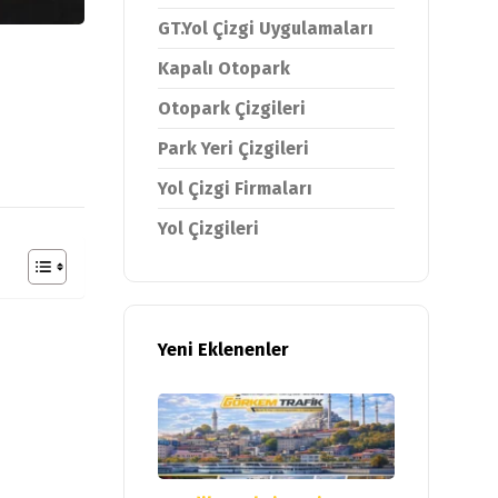
GT.Yol Çizgi Uygulamaları
Kapalı Otopark
Otopark Çizgileri
Park Yeri Çizgileri
Yol Çizgi Firmaları
Yol Çizgileri
Yeni Eklenenler