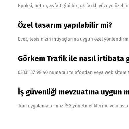
Epoksi, beton, asfalt gibi birçok farklı yüzeye özel 
Özel tasarım yapılabilir mi?
Evet, tesisinizin ihtiyaçlarına uygun özel yönlendirme
Görkem Trafik ile nasıl irtibata
0533 137 99 40 numaralı telefondan veya web sitemiz
İş güvenliği mevzuatına uygun 
Tüm uygulamalarımız İSG yönetmeliklerine ve uluslar