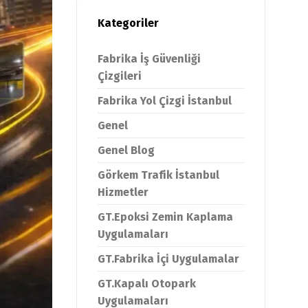
Kategoriler
Fabrika İş Güvenliği
Çizgileri
Fabrika Yol Çizgi İstanbul
Genel
Genel Blog
Görkem Trafik İstanbul
Hizmetler
GT.Epoksi Zemin Kaplama
Uygulamaları
GT.Fabrika İçi Uygulamalar
GT.Kapalı Otopark
Uygulamaları