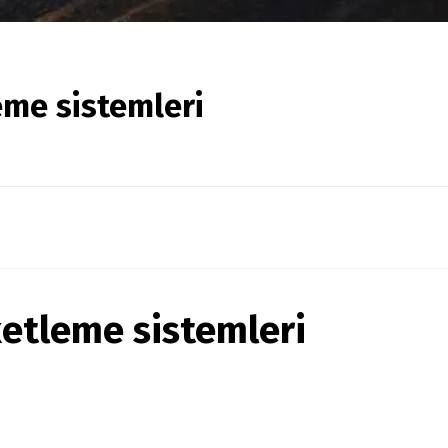
eme sistemleri
ketleme sistemleri