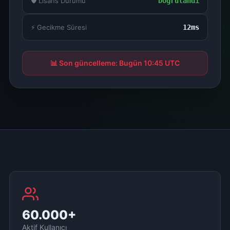
🛡️ Lisans Durumu
Doğrulandı
⚡ Gecikme Süresi
12ms
📊 Son güncelleme: Bugün 10:45 UTC
60.000+
Aktif Kullanıcı