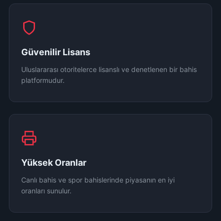
Güvenilir Lisans
Uluslararası otoritelerce lisanslı ve denetlenen bir bahis
platformudur.
Yüksek Oranlar
Canlı bahis ve spor bahislerinde piyasanın en iyi
oranları sunulur.