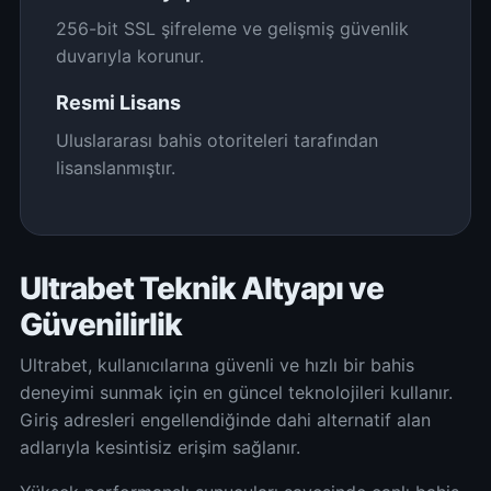
256-bit SSL şifreleme ve gelişmiş güvenlik
duvarıyla korunur.
Resmi Lisans
Uluslararası bahis otoriteleri tarafından
lisanslanmıştır.
Ultrabet Teknik Altyapı ve
Güvenilirlik
Ultrabet, kullanıcılarına güvenli ve hızlı bir bahis
deneyimi sunmak için en güncel teknolojileri kullanır.
Giriş adresleri engellendiğinde dahi alternatif alan
adlarıyla kesintisiz erişim sağlanır.