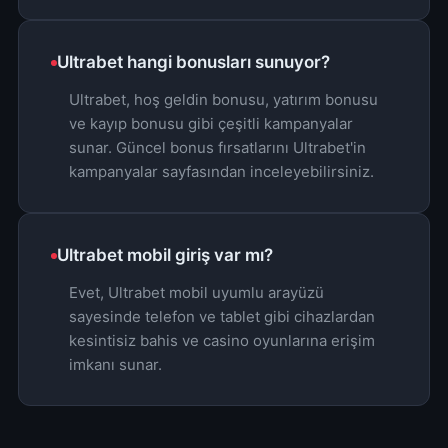
Ultrabet hangi bonusları sunuyor?
Ultrabet, hoş geldin bonusu, yatırım bonusu
ve kayıp bonusu gibi çeşitli kampanyalar
sunar. Güncel bonus fırsatlarını Ultrabet'in
kampanyalar sayfasından inceleyebilirsiniz.
Ultrabet mobil giriş var mı?
Evet, Ultrabet mobil uyumlu arayüzü
sayesinde telefon ve tablet gibi cihazlardan
kesintisiz bahis ve casino oyunlarına erişim
imkanı sunar.