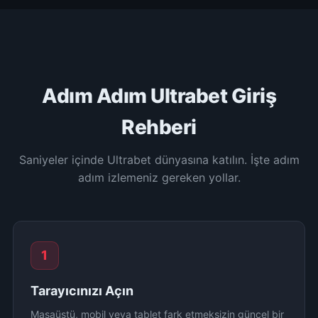
Adım Adım Ultrabet Giriş
Rehberi
Saniyeler içinde Ultrabet dünyasına katılın. İşte adım
adım izlemeniz gereken yollar.
1
Tarayıcınızı Açın
Masaüstü, mobil veya tablet fark etmeksizin güncel bir