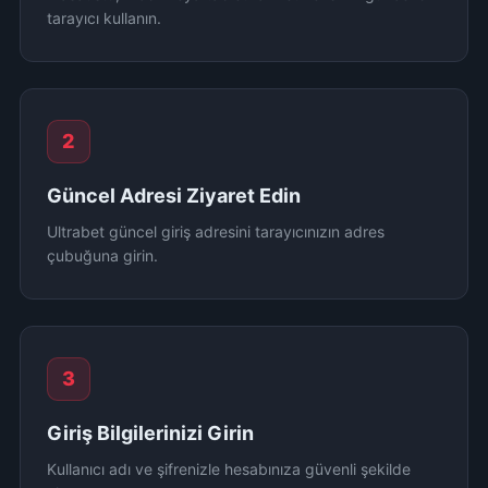
tarayıcı kullanın.
2
Güncel Adresi Ziyaret Edin
Ultrabet güncel giriş adresini tarayıcınızın adres
çubuğuna girin.
3
Giriş Bilgilerinizi Girin
Kullanıcı adı ve şifrenizle hesabınıza güvenli şekilde