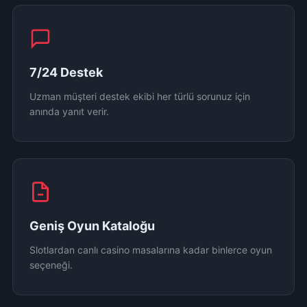
7/24 Destek
Uzman müşteri destek ekibi her türlü sorunuz için
anında yanıt verir.
Geniş Oyun Kataloğu
Slotlardan canlı casino masalarına kadar binlerce oyun
seçeneği.