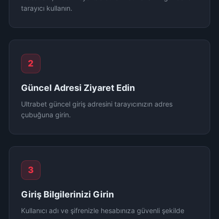
tarayıcı kullanın.
2
Güncel Adresi Ziyaret Edin
Ultrabet güncel giriş adresini tarayıcınızın adres
çubuğuna girin.
3
Giriş Bilgilerinizi Girin
Kullanıcı adı ve şifrenizle hesabınıza güvenli şekilde