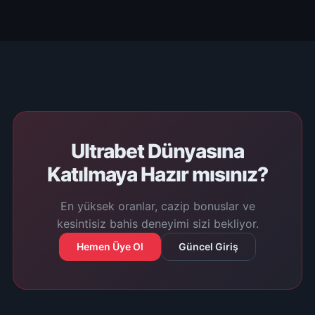
Ultrabet Dünyasına
Katılmaya Hazır mısınız?
En yüksek oranlar, cazip bonuslar ve
kesintisiz bahis deneyimi sizi bekliyor.
Hemen Üye Ol
Güncel Giriş