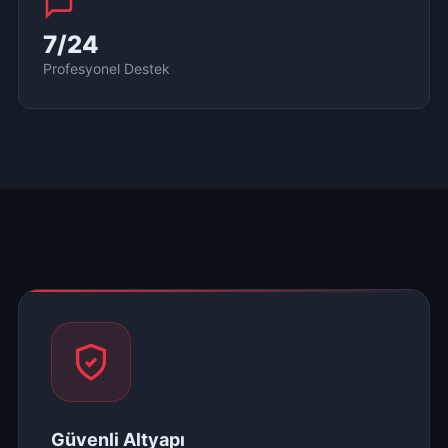
7/24
Profesyonel Destek
Güvenli Altyapı