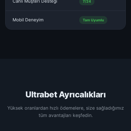
Canlı Müşteri Desteği
7/24
Mobil Deneyim
Tam Uyumlu
Ultrabet Ayrıcalıkları
Yüksek oranlardan hızlı ödemelere, size sağladığımız
tüm avantajları keşfedin.