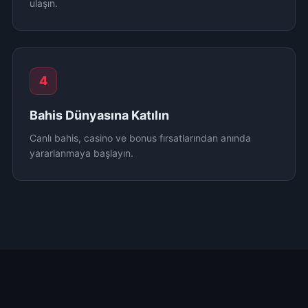
ulaşın.
4
Bahis Dünyasına Katılın
Canlı bahis, casino ve bonus fırsatlarından anında
yararlanmaya başlayın.