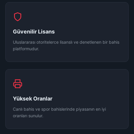
Güvenilir Lisans
Uluslararası otoritelerce lisanslı ve denetlenen bir bahis
platformudur.
Yüksek Oranlar
Canlı bahis ve spor bahislerinde piyasanın en iyi
oranları sunulur.