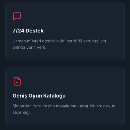
7/24 Destek
Uzman müşteri destek ekibi her türlü sorunuz için
anında yanıt verir.
Geniş Oyun Kataloğu
Slotlardan canlı casino masalarına kadar binlerce oyun
seçeneği.