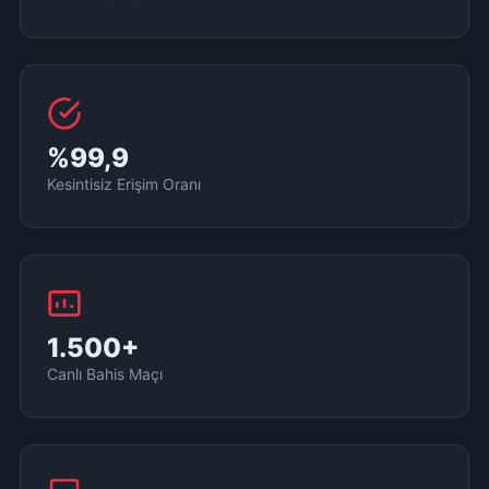
%99,9
Kesintisiz Erişim Oranı
1.500+
Canlı Bahis Maçı