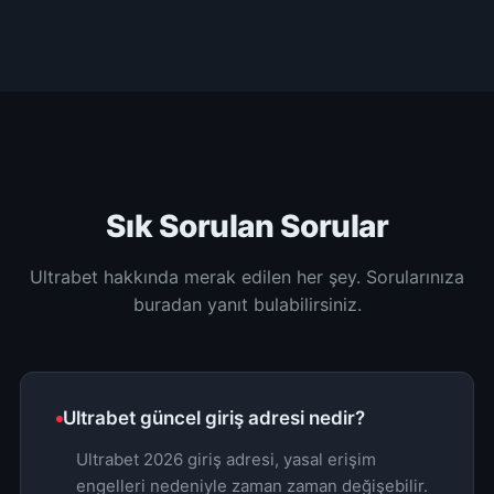
Sık Sorulan Sorular
Ultrabet hakkında merak edilen her şey. Sorularınıza
buradan yanıt bulabilirsiniz.
Ultrabet güncel giriş adresi nedir?
Ultrabet 2026 giriş adresi, yasal erişim
engelleri nedeniyle zaman zaman değişebilir.