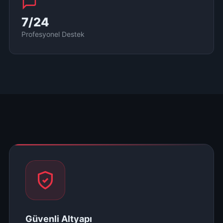
7/24
Profesyonel Destek
Güvenli Altyapı