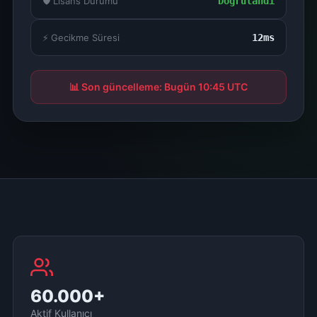
🛡️ Lisans Durumu
Doğrulandı
⚡ Gecikme Süresi
12ms
📊 Son güncelleme: Bugün 10:45 UTC
60.000+
Aktif Kullanıcı