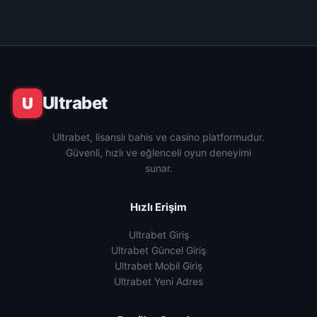
Ultrabet
U
Ultrabet, lisanslı bahis ve casino platformudur.
Güvenli, hızlı ve eğlenceli oyun deneyimi
sunar.
Hızlı Erişim
Ultrabet Giriş
Ultrabet Güncel Giriş
Ultrabet Mobil Giriş
Ultrabet Yeni Adres