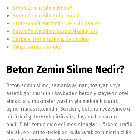
Beton Zemin Silme Nedir?
Beton Zemin Silmenin Önemi
Profesyonel Yöntemler ve Ekipmanlar
Beton Zemin Silme Süreci Nasıl İşler?
Görkem Trafik Farkıyla Avantajlar
Sıkça Sorulan Sorular
Beton Zemin Silme Nedir?
Beton zemin silme, zamanla aşınan, tozuyan veya
estetik görünümünü kaybeden beton yüzeylerin özel
elmas uçlu makineler yardımıyla mekanik olarak
aşındırılması işlemidir. Bu işlem, betonun yüzeyindeki
pürüzleri gidererek pürüzsüz, dayanıklı ve uzun
ömürlü bir zemin elde edilmesini sağlar. Görkem Trafik
olarak, en ileri teknolojileri kullanarak zeminlerinizi ilk