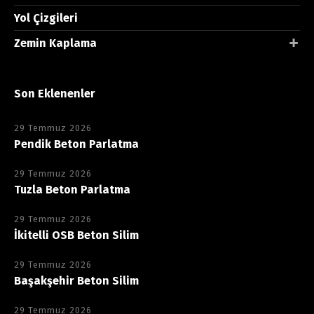
Yol Çizgileri
Zemin Kaplama
Son Eklenenler
29 Temmuz 2026
Pendik Beton Parlatma
29 Temmuz 2026
Tuzla Beton Parlatma
29 Temmuz 2026
İkitelli OSB Beton Silim
29 Temmuz 2026
Başakşehir Beton Silim
29 Temmuz 2026