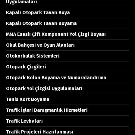
Uygulamaları
Kapalı Otopark Tavan Boya
Kapalı Otopark Tavan Boyama
MMA Esaslı Çift Komponent Yol Çizgi Boyası
Okul Bahçesi ve Oyun Alanları
Otokorkuluk Sistemleri
Otopark Çizgileri
Otopark Kolon Boyama ve Numaralandırma
Otopark Yol Çizgisi Uygulamaları
Tenis Kort Boyama
Trafik İşleri Danışmanlık Hizmetleri
Trafik Levhaları
Trafik Projeleri Hazırlanması