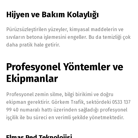
Hijyen ve Bakım Kolaylığı
Pürüzsüzleştirilen yüzeyler, kimyasal maddelerin ve
sıvıların betona işlemesini engeller. Bu da temizliği çok
daha pratik hale getirir.
Profesyonel Yöntemler ve
Ekipmanlar
Profesyonel zemin silme, bilgi birikimi ve doğru
ekipman gerektirir. Görkem Trafik, sektördeki 0533 137
99 40 numaralı hattı üzerinden sağladığı profesyonel
işçilik ile bu süreci en verimli şekilde yönetmektedir.
Elmas Ped Teknolojisi