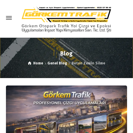
Blog
Home
Genel Blog
Beton Zemin Silme