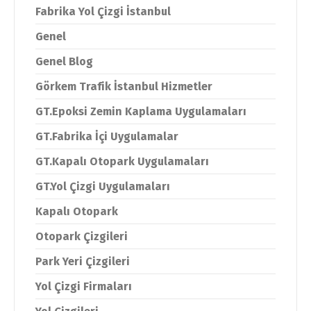
Fabrika Yol Çizgi İstanbul
Genel
Genel Blog
Görkem Trafik İstanbul Hizmetler
GT.Epoksi Zemin Kaplama Uygulamaları
GT.Fabrika İçi Uygulamalar
GT.Kapalı Otopark Uygulamaları
GT.Yol Çizgi Uygulamaları
Kapalı Otopark
Otopark Çizgileri
Park Yeri Çizgileri
Yol Çizgi Firmaları