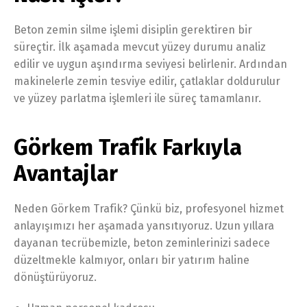
Beton zemin silme işlemi disiplin gerektiren bir
süreçtir. İlk aşamada mevcut yüzey durumu analiz
edilir ve uygun aşındırma seviyesi belirlenir. Ardından
makinelerle zemin tesviye edilir, çatlaklar doldurulur
ve yüzey parlatma işlemleri ile süreç tamamlanır.
Görkem Trafik Farkıyla
Avantajlar
Neden Görkem Trafik? Çünkü biz, profesyonel hizmet
anlayışımızı her aşamada yansıtıyoruz. Uzun yıllara
dayanan tecrübemizle, beton zeminlerinizi sadece
düzeltmekle kalmıyor, onları bir yatırım haline
dönüştürüyoruz.