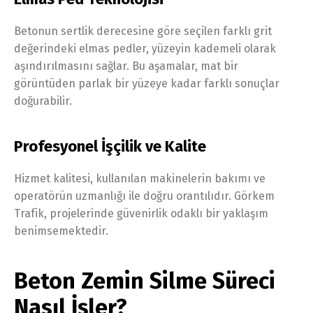
Betonun sertlik derecesine göre seçilen farklı grit
değerindeki elmas pedler, yüzeyin kademeli olarak
aşındırılmasını sağlar. Bu aşamalar, mat bir
görüntüden parlak bir yüzeye kadar farklı sonuçlar
doğurabilir.
Profesyonel İşçilik ve Kalite
Hizmet kalitesi, kullanılan makinelerin bakımı ve
operatörün uzmanlığı ile doğru orantılıdır. Görkem
Trafik, projelerinde güvenirlik odaklı bir yaklaşım
benimsemektedir.
Beton Zemin Silme Süreci
Nasıl İşler?