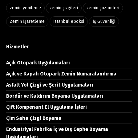
zemin yenileme
zemin çizgileri
zemin çözümleri
Zemin İşaretleme
İstanbul epoksi
İş Güvenliği
Hizmetler
Açık Otopark Uygulamaları
Açık ve Kapalı Otopark Zemin Numaralandırma
Asfalt Yol Çizgi ve Şerit Uygulamaları
Bordür ve Kaldırım Boyama Uygulamaları
Çift Kompenant El Uygulama İşleri
Çim Saha Çizgi Boyama
Endüstriyel Fabrika İç ve Dış Cephe Boyama
Uygulamaları