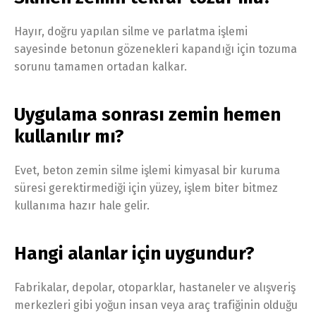
Hayır, doğru yapılan silme ve parlatma işlemi
sayesinde betonun gözenekleri kapandığı için tozuma
sorunu tamamen ortadan kalkar.
Uygulama sonrası zemin hemen
kullanılır mı?
Evet, beton zemin silme işlemi kimyasal bir kuruma
süresi gerektirmediği için yüzey, işlem biter bitmez
kullanıma hazır hale gelir.
Hangi alanlar için uygundur?
Fabrikalar, depolar, otoparklar, hastaneler ve alışveriş
merkezleri gibi yoğun insan veya araç trafiğinin olduğu