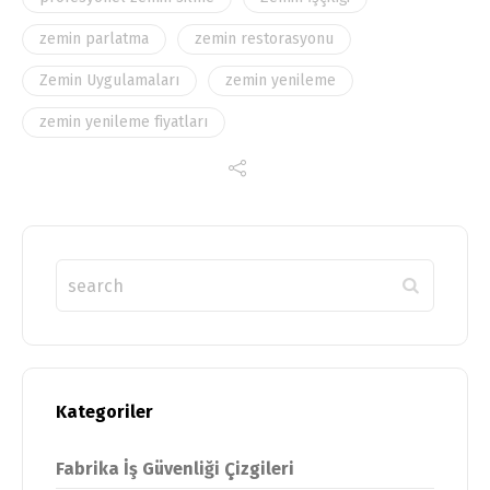
zemin parlatma
zemin restorasyonu
Zemin Uygulamaları
zemin yenileme
zemin yenileme fiyatları
Kategoriler
Fabrika İş Güvenliği Çizgileri