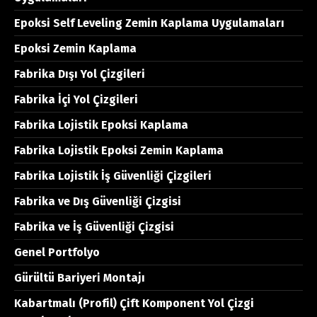
Epoksi Self Leveling Zemin Kaplama Uygulamaları
Epoksi Zemin Kaplama
Fabrika Dışı Yol Çizgileri
Fabrika İçi Yol Çizgileri
Fabrika Lojistik Epoksi Kaplama
Fabrika Lojistik Epoksi Zemin Kaplama
Fabrika Lojistik İş Güvenliği Çizgileri
Fabrika ve Dış Güvenliği Çizgisi
Fabrika ve İş Güvenliği Çizgisi
Genel Portfolyo
Gürültü Bariyeri Montajı
Kabartmalı (Profil) Çift Komponent Yol Çizgi