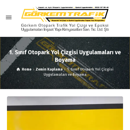
1. Sınıf Otopark Yol Çizgisi Uygulamaları ve
Boyama
Home
Zemin Kaplama
1. Sınıf Otopark Yol Çizgisi
Uygulamaları ve Boyama