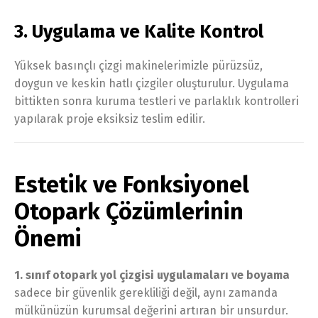
3. Uygulama ve Kalite Kontrol
Yüksek basınçlı çizgi makinelerimizle pürüzsüz,
doygun ve keskin hatlı çizgiler oluşturulur. Uygulama
bittikten sonra kuruma testleri ve parlaklık kontrolleri
yapılarak proje eksiksiz teslim edilir.
Estetik ve Fonksiyonel
Otopark Çözümlerinin
Önemi
1. sınıf otopark yol çizgisi uygulamaları ve boyama
sadece bir güvenlik gerekliliği değil, aynı zamanda
mülkünüzün kurumsal değerini artıran bir unsurdur.