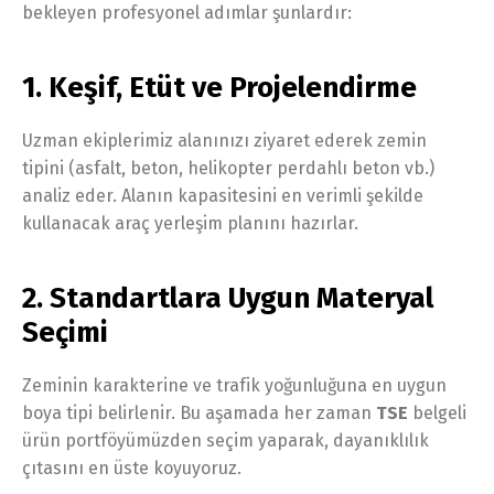
bekleyen profesyonel adımlar şunlardır:
1. Keşif, Etüt ve Projelendirme
Uzman ekiplerimiz alanınızı ziyaret ederek zemin
tipini (asfalt, beton, helikopter perdahlı beton vb.)
analiz eder. Alanın kapasitesini en verimli şekilde
kullanacak araç yerleşim planını hazırlar.
2. Standartlara Uygun Materyal
Seçimi
Zeminin karakterine ve trafik yoğunluğuna en uygun
boya tipi belirlenir. Bu aşamada her zaman
TSE
belgeli
ürün portföyümüzden seçim yaparak, dayanıklılık
çıtasını en üste koyuyoruz.