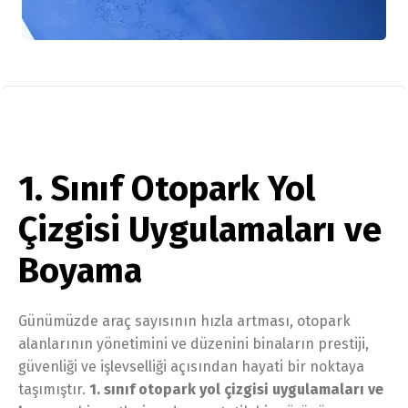
1. Sınıf Otopark Yol
Çizgisi Uygulamaları ve
Boyama
Günümüzde araç sayısının hızla artması, otopark
alanlarının yönetimini ve düzenini binaların prestiji,
güvenliği ve işlevselliği açısından hayati bir noktaya
taşımıştır.
1. sınıf otopark yol çizgisi uygulamaları ve