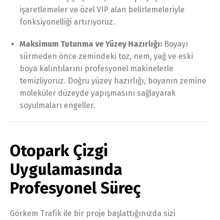
işaretlemeler ve özel VIP alan belirlemeleriyle
fonksiyonelliği artırıyoruz.
Maksimum Tutunma ve Yüzey Hazırlığı:
Boyayı
sürmeden önce zemindeki toz, nem, yağ ve eski
boya kalıntılarını profesyonel makinelerle
temizliyoruz. Doğru yüzey hazırlığı, boyanın zemine
moleküler düzeyde yapışmasını sağlayarak
soyulmaları engeller.
Otopark Çizgi
Uygulamasında
Profesyonel Süreç
Görkem Trafik ile bir proje başlattığınızda sizi