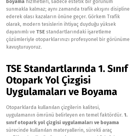
boyama
hizmetleri, sadece estetik bir görünüm
sunmakla kalmaz; aynı zamanda trafik akışını disipline
ederek olası kazaların önüne geçer. Görkem Trafik
olarak, modern tesislerin ihtiyaç duyduğu yüksek
dayanımlı ve
TSE
standartlarındaki işaretleme
çözümleriyle otoparklarınızı profesyonel bir görünüme
kavuşturuyoruz.
TSE Standartlarında 1. Sınıf
Otopark Yol Çizgisi
Uygulamaları ve Boyama
Otoparklarda kullanılan çizgilerin kalitesi,
uygulamanın ömrünü belirleyen en temel faktördür.
1.
sınıf otopark yol çizgisi uygulamaları ve boyama
sürecinde kullanılan materyallerin, sürekli araç