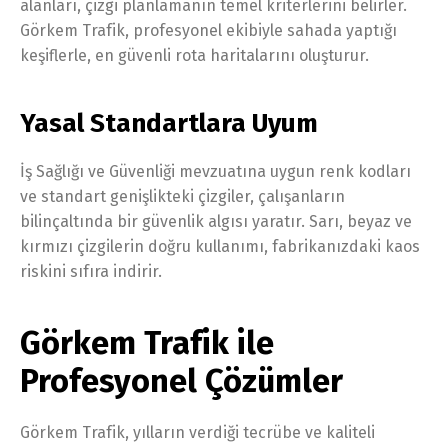
alanları, çizgi planlamanın temel kriterlerini belirler.
Görkem Trafik, profesyonel ekibiyle sahada yaptığı
keşiflerle, en güvenli rota haritalarını oluşturur.
Yasal Standartlara Uyum
İş Sağlığı ve Güvenliği mevzuatına uygun renk kodları
ve standart genişlikteki çizgiler, çalışanların
bilinçaltında bir güvenlik algısı yaratır. Sarı, beyaz ve
kırmızı çizgilerin doğru kullanımı, fabrikanızdaki kaos
riskini sıfıra indirir.
Görkem Trafik ile
Profesyonel Çözümler
Görkem Trafik, yılların verdiği tecrübe ve kaliteli