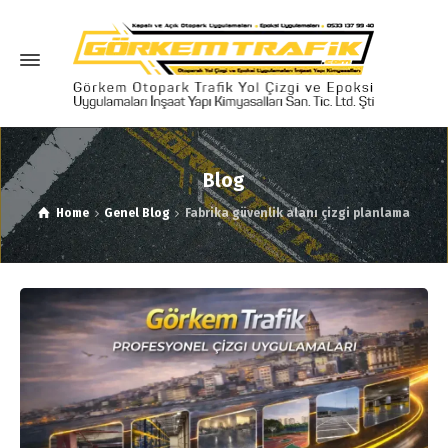
Blog
Home
Genel Blog
Fabrika güvenlik alanı çizgi planlama