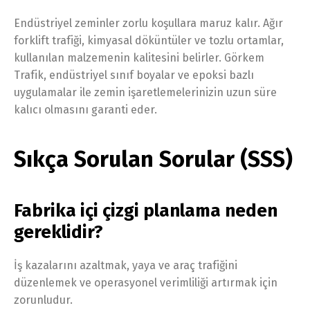
Endüstriyel zeminler zorlu koşullara maruz kalır. Ağır
forklift trafiği, kimyasal döküntüler ve tozlu ortamlar,
kullanılan malzemenin kalitesini belirler. Görkem
Trafik, endüstriyel sınıf boyalar ve epoksi bazlı
uygulamalar ile zemin işaretlemelerinizin uzun süre
kalıcı olmasını garanti eder.
Sıkça Sorulan Sorular (SSS)
Fabrika içi çizgi planlama neden
gereklidir?
İş kazalarını azaltmak, yaya ve araç trafiğini
düzenlemek ve operasyonel verimliliği artırmak için
zorunludur.