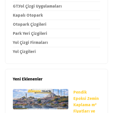
GT.Yol Çizgi Uygulamaları
Kapalı Otopark
Otopark Çizgileri
Park Yeri Çizgileri
Yol Çizgi Firmaları
Yol Çizgileri
Yeni Eklenenler
Pendik
Epoksi Zemin
Kaplama m²
Fiyatları ve