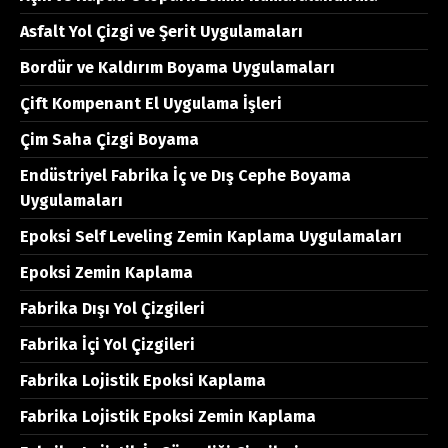
Asfalt Yol Çizgi ve Şerit Uygulamaları
Bordür ve Kaldırım Boyama Uygulamaları
Çift Kompenant El Uygulama İşleri
Çim Saha Çizgi Boyama
Endüstriyel Fabrika İç ve Dış Cephe Boyama
Uygulamaları
Epoksi Self Leveling Zemin Kaplama Uygulamaları
Epoksi Zemin Kaplama
Fabrika Dışı Yol Çizgileri
Fabrika İçi Yol Çizgileri
Fabrika Lojistik Epoksi Kaplama
Fabrika Lojistik Epoksi Zemin Kaplama