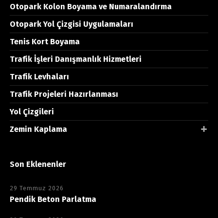
Otopark Kolon Boyama ve Numaralandırma
Otopark Yol Çizgisi Uygulamaları
Tenis Kort Boyama
Trafik İşleri Danışmanlık Hizmetleri
Trafik Levhaları
Trafik Projeleri Hazırlanması
Yol Çizgileri
Zemin Kaplama
Son Eklenenler
29 Temmuz 2026
Pendik Beton Parlatma