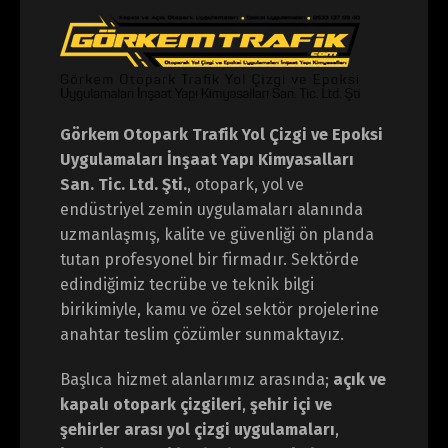
Görkem Otopark Trafik Yol Çizgi ve Epoksi
Uygulamaları İnşaat Yapı Kimyasalları
San. Tic. Ltd. Şti.
, otopark, yol ve
endüstriyel zemin uygulamaları alanında
uzmanlaşmış, kalite ve güvenliği ön planda
tutan profesyonel bir firmadır. Sektörde
edindiğimiz tecrübe ve teknik bilgi
birikimiyle, kamu ve özel sektör projelerine
anahtar teslim çözümler sunmaktayız.
Başlıca hizmet alanlarımız arasında;
açık ve
kapalı otopark çizgileri
,
şehir içi ve
şehirler arası yol çizgi uygulamaları
,