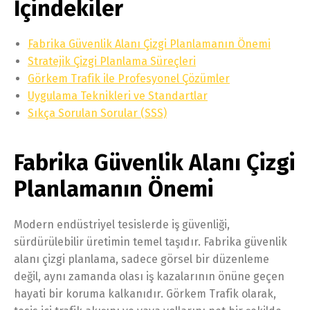
İçindekiler
Fabrika Güvenlik Alanı Çizgi Planlamanın Önemi
Stratejik Çizgi Planlama Süreçleri
Görkem Trafik ile Profesyonel Çözümler
Uygulama Teknikleri ve Standartlar
Sıkça Sorulan Sorular (SSS)
Fabrika Güvenlik Alanı Çizgi
Planlamanın Önemi
Modern endüstriyel tesislerde iş güvenliği,
sürdürülebilir üretimin temel taşıdır. Fabrika güvenlik
alanı çizgi planlama, sadece görsel bir düzenleme
değil, aynı zamanda olası iş kazalarının önüne geçen
hayati bir koruma kalkanıdır. Görkem Trafik olarak,