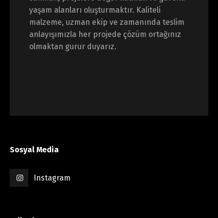
yaşam alanları oluşturmaktır. Kaliteli
malzeme, uzman ekip ve zamanında teslim
anlayışımızla her projede çözüm ortağınız
olmaktan gurur duyarız.
Sosyal Media
Instagram