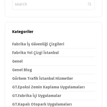
Kategoriler
Fabrika İş Güvenliği Çizgileri
Fabrika Yol Çizgi İstanbul
Genel
Genel Blog
Görkem Trafik İstanbul Hizmetler
GT.Epoksi Zemin Kaplama Uygulamaları
GT.Fabrika İçi Uygulamalar
GT.Kapalı Otopark Uygulamaları