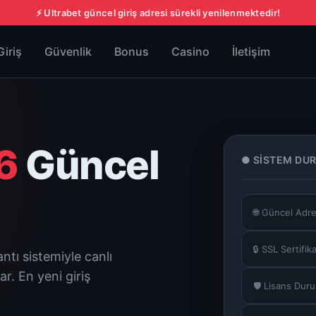
⚡ Ultrabet güncel giriş adresi sürekli yenilenmektedir!
Giriş
Güvenlik
Bonus
Casino
İletişim
6
Güncel
● SISTEM DU
🌐 Güncel Adr
🔒 SSL Sertifika
antı sistemiyle canlı
r. En yeni giriş
🛡️ Lisans Dur