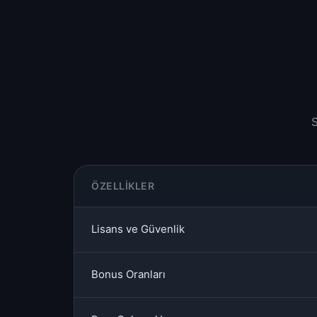
S
ÖZELLIKLER
Lisans ve Güvenlik
Bonus Oranları