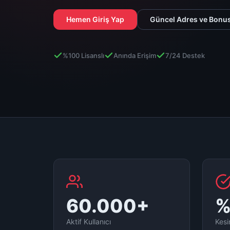
Hemen Giriş Yap
Güncel Adres ve Bonus
%100 Lisanslı
Anında Erişim
7/24 Destek
60.000+
%
Aktif Kullanıcı
Kesi