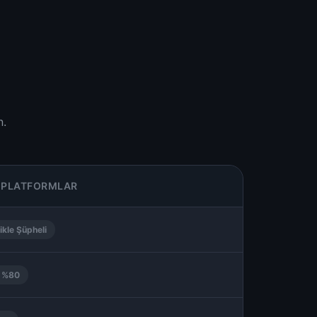
n.
 PLATFORMLAR
ikle Şüpheli
 %80