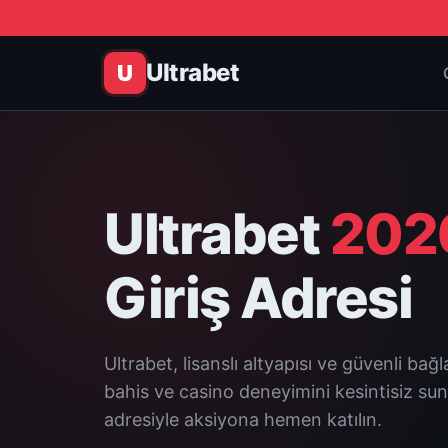
Ultrabet
U
Ultrabet
202
Giriş Adresi
Ultrabet, lisanslı altyapısı ve güvenli bağl
bahis ve casino deneyimini kesintisiz suna
adresiyle aksiyona hemen katılın.