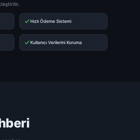
eştirilir.
Hızlı Ödeme Sistemi
Kullanıcı Verilerini Koruma
hberi