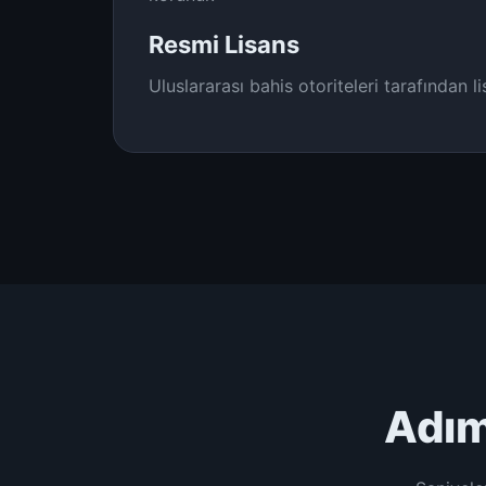
Resmi Lisans
Uluslararası bahis otoriteleri tarafından li
Adım