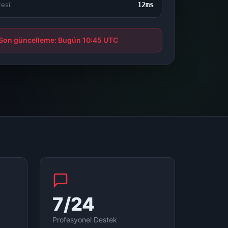
esi
12ms
 Son güncelleme: Bugün 10:45 UTC
7/24
Profesyonel Destek