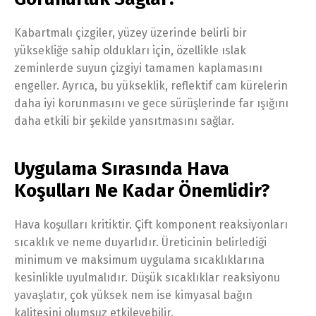
Kabartmalı çizgiler, yüzey üzerinde belirli bir
yüksekliğe sahip oldukları için, özellikle ıslak
zeminlerde suyun çizgiyi tamamen kaplamasını
engeller. Ayrıca, bu yükseklik, reflektif cam kürelerin
daha iyi korunmasını ve gece sürüşlerinde far ışığını
daha etkili bir şekilde yansıtmasını sağlar.
Uygulama Sırasında Hava
Koşulları Ne Kadar Önemlidir?
Hava koşulları kritiktir. Çift komponent reaksiyonları
sıcaklık ve neme duyarlıdır. Üreticinin belirlediği
minimum ve maksimum uygulama sıcaklıklarına
kesinlikle uyulmalıdır. Düşük sıcaklıklar reaksiyonu
yavaşlatır, çok yüksek nem ise kimyasal bağın
kalitesini olumsuz etkileyebilir.