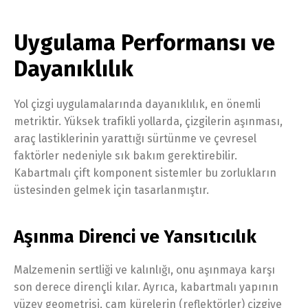
Uygulama Performansı ve
Dayanıklılık
Yol çizgi uygulamalarında dayanıklılık, en önemli
metriktir. Yüksek trafikli yollarda, çizgilerin aşınması,
araç lastiklerinin yarattığı sürtünme ve çevresel
faktörler nedeniyle sık bakım gerektirebilir.
Kabartmalı çift komponent sistemler bu zorlukların
üstesinden gelmek için tasarlanmıştır.
Aşınma Direnci ve Yansıtıcılık
Malzemenin sertliği ve kalınlığı, onu aşınmaya karşı
son derece dirençli kılar. Ayrıca, kabartmalı yapının
yüzey geometrisi, cam kürelerin (reflektörler) çizgiye