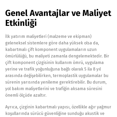
Genel Avantajlar ve Maliyet
Etkinliği
İlk yatırım maliyetleri (malzeme ve ekipman)
geleneksel sistemlere göre daha yüksek olsa da,
kabartmalı çift komponent uygulamaların uzun
ömürlülüğü, bu maliyeti zamanla dengelemektedir. Bir
çift komponent çizgisinin kullanım ömrü, uygulama
yerine ve trafik yoğunluğuna bağlı olarak 5 ila 8 yıl
arasında değişebilirken, termoplastik uygulamalar bu
sürenin yarısında yenileme gerektirebilir. Bu durum,
yol bakım maliyetlerini ve trafiğin aksama süresini
önemli ölçüde azaltır.
Ayrıca, çizginin kabartmalı yapısı, özellikle ağır yağmur
koşullarında sürücü güvenliğine sunduğu akustik ve