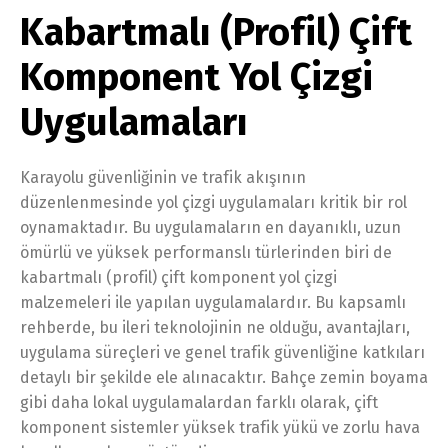
Kabartmalı (Profil) Çift
Komponent Yol Çizgi
Uygulamaları
Karayolu güvenliğinin ve trafik akışının
düzenlenmesinde yol çizgi uygulamaları kritik bir rol
oynamaktadır. Bu uygulamaların en dayanıklı, uzun
ömürlü ve yüksek performanslı türlerinden biri de
kabartmalı (profil) çift komponent yol çizgi
malzemeleri ile yapılan uygulamalardır. Bu kapsamlı
rehberde, bu ileri teknolojinin ne olduğu, avantajları,
uygulama süreçleri ve genel trafik güvenliğine katkıları
detaylı bir şekilde ele alınacaktır. Bahçe zemin boyama
gibi daha lokal uygulamalardan farklı olarak, çift
komponent sistemler yüksek trafik yükü ve zorlu hava