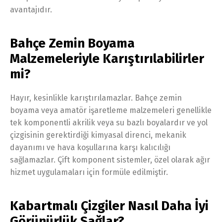
avantajıdır.
Bahçe Zemin Boyama
Malzemeleriyle Karıştırılabilirler
mi?
Hayır, kesinlikle karıştırılamazlar. Bahçe zemin
boyama veya amatör işaretleme malzemeleri genellikle
tek komponentli akrilik veya su bazlı boyalardır ve yol
çizgisinin gerektirdiği kimyasal direnci, mekanik
dayanımı ve hava koşullarına karşı kalıcılığı
sağlamazlar. Çift komponent sistemler, özel olarak ağır
hizmet uygulamaları için formüle edilmiştir.
Kabartmalı Çizgiler Nasıl Daha İyi
Görünürlük Sağlar?