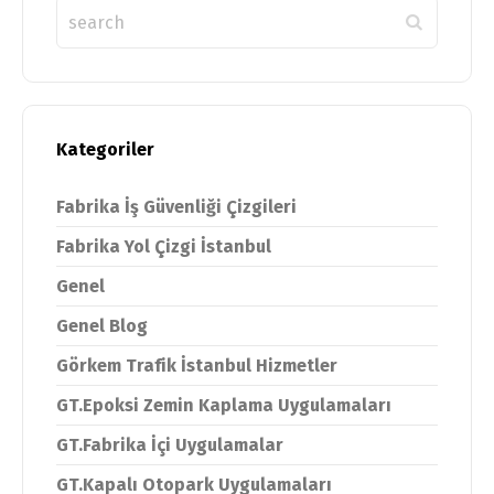
Kategoriler
Fabrika İş Güvenliği Çizgileri
Fabrika Yol Çizgi İstanbul
Genel
Genel Blog
Görkem Trafik İstanbul Hizmetler
GT.Epoksi Zemin Kaplama Uygulamaları
GT.Fabrika İçi Uygulamalar
GT.Kapalı Otopark Uygulamaları