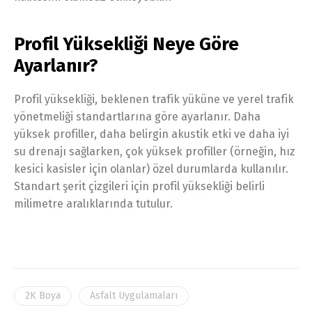
Profil Yüksekliği Neye Göre
Ayarlanır?
Profil yüksekliği, beklenen trafik yüküne ve yerel trafik
yönetmeliği standartlarına göre ayarlanır. Daha
yüksek profiller, daha belirgin akustik etki ve daha iyi
su drenajı sağlarken, çok yüksek profiller (örneğin, hız
kesici kasisler için olanlar) özel durumlarda kullanılır.
Standart şerit çizgileri için profil yüksekliği belirli
milimetre aralıklarında tutulur.
2K Boya
Asfalt Uygulamaları