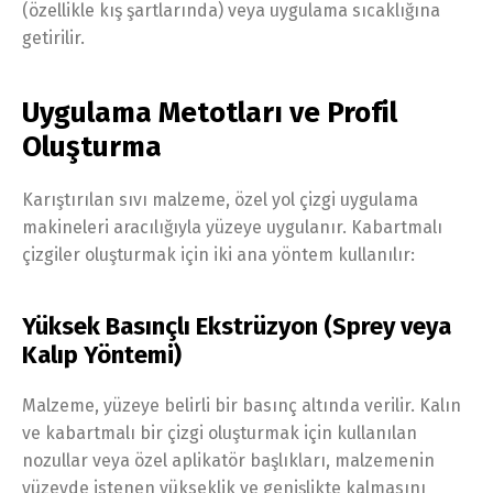
(özellikle kış şartlarında) veya uygulama sıcaklığına
getirilir.
Uygulama Metotları ve Profil
Oluşturma
Karıştırılan sıvı malzeme, özel yol çizgi uygulama
makineleri aracılığıyla yüzeye uygulanır. Kabartmalı
çizgiler oluşturmak için iki ana yöntem kullanılır:
Yüksek Basınçlı Ekstrüzyon (Sprey veya
Kalıp Yöntemi)
Malzeme, yüzeye belirli bir basınç altında verilir. Kalın
ve kabartmalı bir çizgi oluşturmak için kullanılan
nozullar veya özel aplikatör başlıkları, malzemenin
yüzeyde istenen yükseklik ve genişlikte kalmasını