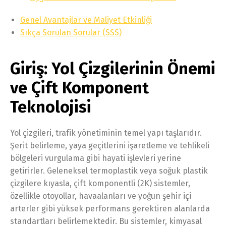
Genel Avantajlar ve Maliyet Etkinliği
Sıkça Sorulan Sorular (SSS)
Giriş: Yol Çizgilerinin Önemi
ve Çift Komponent
Teknolojisi
Yol çizgileri, trafik yönetiminin temel yapı taşlarıdır.
Şerit belirleme, yaya geçitlerini işaretleme ve tehlikeli
bölgeleri vurgulama gibi hayati işlevleri yerine
getirirler. Geleneksel termoplastik veya soğuk plastik
çizgilere kıyasla, çift komponentli (2K) sistemler,
özellikle otoyollar, havaalanları ve yoğun şehir içi
arterler gibi yüksek performans gerektiren alanlarda
standartları belirlemektedir. Bu sistemler, kimyasal