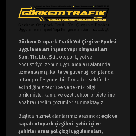
Görkem Otopark Trafik Yol Çizgi ve Epoksi
Uygulamaları İnşaat Yapı Kimyasalları
San. Tic. Ltd. Şti.
, otopark, yol ve
endüstriyel zemin uygulamaları alanında
uzmanlaşmış, kalite ve güvenliği ön planda
tutan profesyonel bir firmadır. Sektörde
edindiğimiz tecrübe ve teknik bilgi
birikimiyle, kamu ve özel sektör projelerine
anahtar teslim çözümler sunmaktayız.
Başlıca hizmet alanlarımız arasında;
açık ve
kapalı otopark çizgileri
,
şehir içi ve
şehirler arası yol çizgi uygulamaları
,