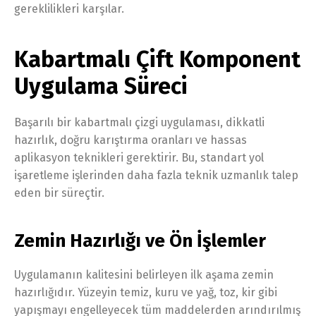
gereklilikleri karşılar.
Kabartmalı Çift Komponent
Uygulama Süreci
Başarılı bir kabartmalı çizgi uygulaması, dikkatli
hazırlık, doğru karıştırma oranları ve hassas
aplikasyon teknikleri gerektirir. Bu, standart yol
işaretleme işlerinden daha fazla teknik uzmanlık talep
eden bir süreçtir.
Zemin Hazırlığı ve Ön İşlemler
Uygulamanın kalitesini belirleyen ilk aşama zemin
hazırlığıdır. Yüzeyin temiz, kuru ve yağ, toz, kir gibi
yapışmayı engelleyecek tüm maddelerden arındırılmış