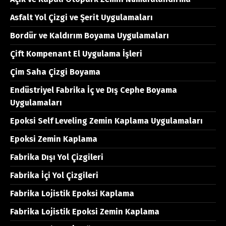
Asfalt Yol Çizgi ve Şerit Uygulamaları
Bordür ve Kaldırım Boyama Uygulamaları
Çift Kompenant El Uygulama İşleri
Çim Saha Çizgi Boyama
Endüstriyel Fabrika İç ve Dış Cephe Boyama
Uygulamaları
Epoksi Self Leveling Zemin Kaplama Uygulamaları
Epoksi Zemin Kaplama
Fabrika Dışı Yol Çizgileri
Fabrika İçi Yol Çizgileri
Fabrika Lojistik Epoksi Kaplama
Fabrika Lojistik Epoksi Zemin Kaplama