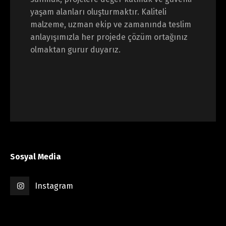
yaşam alanları oluşturmaktır. Kaliteli
malzeme, uzman ekip ve zamanında teslim
anlayışımızla her projede çözüm ortağınız
olmaktan gurur duyarız.
Sosyal Media
Instagram