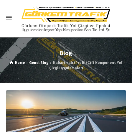
Blog
Home
Genel Blog
Kabartmalı (Profil) Çift Komponent Yol
Çizgi Uygulamaları