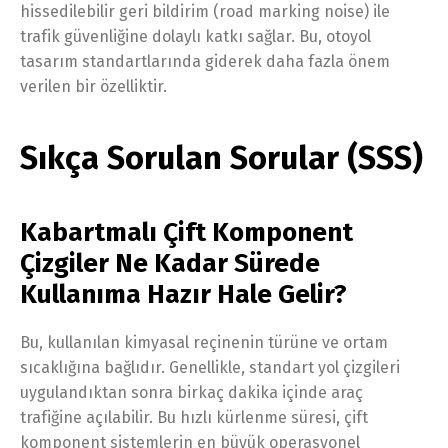
hissedilebilir geri bildirim (road marking noise) ile
trafik güvenliğine dolaylı katkı sağlar. Bu, otoyol
tasarım standartlarında giderek daha fazla önem
verilen bir özelliktir.
Sıkça Sorulan Sorular (SSS)
Kabartmalı Çift Komponent
Çizgiler Ne Kadar Sürede
Kullanıma Hazır Hale Gelir?
Bu, kullanılan kimyasal reçinenin türüne ve ortam
sıcaklığına bağlıdır. Genellikle, standart yol çizgileri
uygulandıktan sonra birkaç dakika içinde araç
trafiğine açılabilir. Bu hızlı kürlenme süresi, çift
komponent sistemlerin en büyük operasyonel