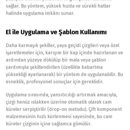
sağlar. Bu yöntem, yüksek hızda ve sürekli hatlar
halinde uygulama imkânı sunar.
El ile Uygulama ve Şablon Kullanımı
Daha karmaşık şekiller, yaya geçidi çizgileri veya özel
işaretlemeler için, karışım bir kap içinde hazırlanan ve
ardından yüzeye dökülüp bir mala veya şablon
yardımıyla şekillendirilen (özellikle kabartma
yüksekliği ayarlanarak) bir yöntem de uygulanabilir. Bu
esneklik, profesyonel sonuçlar için gereklidir.
Uygulama sırasında, yansıtıcılığı artırmak amacıyla,
çizgi henüz ıslakken üzerine otomatik olarak cam
küreler serpiştirilir (drop-on metodu). Çift komponent
malzemesinin hızlı kürlenmesi sayesinde, bu cam
küreler çizginin içine sağlamca gömülür.