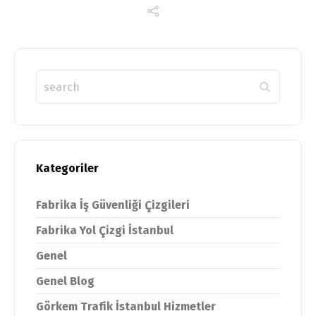
Kategoriler
Fabrika İş Güvenliği Çizgileri
Fabrika Yol Çizgi İstanbul
Genel
Genel Blog
Görkem Trafik İstanbul Hizmetler