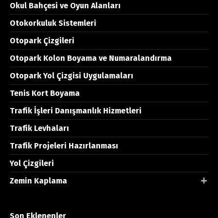
Okul Bahçesi ve Oyun Alanları
Otokorkuluk Sistemleri
Otopark Çizgileri
Otopark Kolon Boyama ve Numaralandırma
Otopark Yol Çizgisi Uygulamaları
Tenis Kort Boyama
Trafik İşleri Danışmanlık Hizmetleri
Trafik Levhaları
Trafik Projeleri Hazırlanması
Yol Çizgileri
Zemin Kaplama
Son Eklenenler