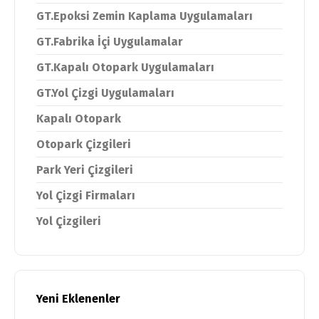
GT.Epoksi Zemin Kaplama Uygulamaları
GT.Fabrika İçi Uygulamalar
GT.Kapalı Otopark Uygulamaları
GT.Yol Çizgi Uygulamaları
Kapalı Otopark
Otopark Çizgileri
Park Yeri Çizgileri
Yol Çizgi Firmaları
Yol Çizgileri
Yeni Eklenenler