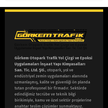
Görkem Otopark Trafik Yol Çizgi ve Epoksi
Uygulamaları İnşaat Yapı Kimyasalları
San. Tic. Ltd. Şti.
, otopark, yol ve
endüstriyel zemin uygulamaları alanında
uzmanlaşmış, kalite ve güvenliği ön planda
tutan profesyonel bir firmadır. Sektörde
edindiğimiz tecrübe ve teknik bilgi
birikimiyle, kamu ve özel sektör projelerine
anahtar teslim çözümler sunmaktayız.