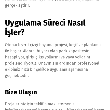
gerçekleştirir.
Uygulama Süreci Nasıl
İşler?
Otopark şerit çizgi boyama projesi, keşif ve planlama
ile başlar. Alanın ihtiyacı olan park kapasitesini
hesaplıyor, giriş-çıkış yollarını ve yaya yollarını
projelendiriyoruz. Onayınızın ardından profesyonel
ekibimiz hızlı bir şekilde uygulama aşamasına
geçmektedir.
Bize Ulaşın
Projeleriniz için teklif almak isterseniz