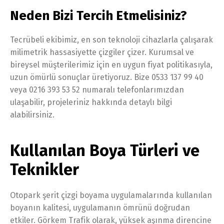
Neden Bizi Tercih Etmelisiniz?
Tecrübeli ekibimiz, en son teknoloji cihazlarla çalışarak
milimetrik hassasiyette çizgiler çizer. Kurumsal ve
bireysel müşterilerimiz için en uygun fiyat politikasıyla,
uzun ömürlü sonuçlar üretiyoruz. Bize 0533 137 99 40
veya 0216 393 53 52 numaralı telefonlarımızdan
ulaşabilir, projeleriniz hakkında detaylı bilgi
alabilirsiniz.
Kullanılan Boya Türleri ve
Teknikler
Otopark şerit çizgi boyama uygulamalarında kullanılan
boyanın kalitesi, uygulamanın ömrünü doğrudan
etkiler. Görkem Trafik olarak, yüksek aşınma direncine