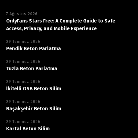
7 Ağustos 2026
OnlyFans Stars Free: A Complete Guide to Safe
Access, Privacy, and Mobile Experience
29 Temmuz 2026
Pendik Beton Parlatma
29 Temmuz 2026
Tuzla Beton Parlatma
29 Temmuz 2026
İkitelli OSB Beton Silim
29 Temmuz 2026
Başakşehir Beton Silim
29 Temmuz 2026
Kartal Beton Silim