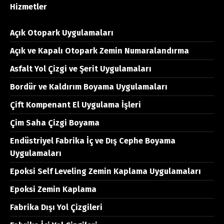
Hizmetler
Açık Otopark Uygulamaları
Açık ve Kapalı Otopark Zemin Numaralandırma
Asfalt Yol Çizgi ve Şerit Uygulamaları
Bordür ve Kaldırım Boyama Uygulamaları
Çift Kompenant El Uygulama İşleri
Çim Saha Çizgi Boyama
Endüstriyel Fabrika İç ve Dış Cephe Boyama
Uygulamaları
Epoksi Self Leveling Zemin Kaplama Uygulamaları
Epoksi Zemin Kaplama
Fabrika Dışı Yol Çizgileri