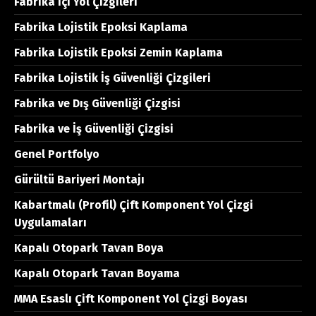
Fabrika İçi Yol Çizgileri
Fabrika Lojistik Epoksi Kaplama
Fabrika Lojistik Epoksi Zemin Kaplama
Fabrika Lojistik İş Güvenliği Çizgileri
Fabrika ve Dış Güvenliği Çizgisi
Fabrika ve İş Güvenliği Çizgisi
Genel Portfolyo
Gürültü Bariyeri Montajı
Kabartmalı (Profil) Çift Komponent Yol Çizgi
Uygulamaları
Kapalı Otopark Tavan Boya
Kapalı Otopark Tavan Boyama
MMA Esaslı Çift Komponent Yol Çizgi Boyası