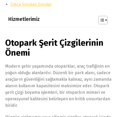
Sıkça Sorulan Sorular
Hizmetlerimiz
Otopark Şerit Çizgilerinin
Önemi
Modern şehir yaşamında otoparklar, araç trafiğinin en
yoğun olduğu alanlardır. Düzenli bir park alanı, sadece
araçların güvenliğini sağlamakla kalmaz, aynı zamanda
alanın kullanım kapasitesini maksimize eder. Otopark
şerit çizgi boyama işlemleri, bir otoparkın mimari ve
operasyonel kalitesini belirleyen en kritik unsurlardan
biridir.