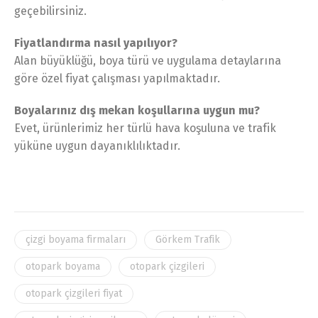
geçebilirsiniz.
Fiyatlandırma nasıl yapılıyor?
Alan büyüklüğü, boya türü ve uygulama detaylarına
göre özel fiyat çalışması yapılmaktadır.
Boyalarınız dış mekan koşullarına uygun mu?
Evet, ürünlerimiz her türlü hava koşuluna ve trafik
yüküne uygun dayanıklılıktadır.
çizgi boyama firmaları
Görkem Trafik
otopark boyama
otopark çizgileri
otopark çizgileri fiyat