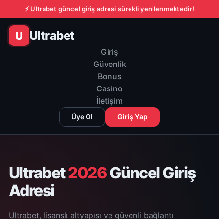
⚡ Ultrabet güncel giriş adresi sürekli yenilenmektedir!
Ultrabet
U
Giriş
Güvenlik
Bonus
Casino
İletişim
Üye Ol
Giriş Yap
Ultrabet
2026
Güncel Giriş
Adresi
Ultrabet, lisanslı altyapısı ve güvenli bağlantı