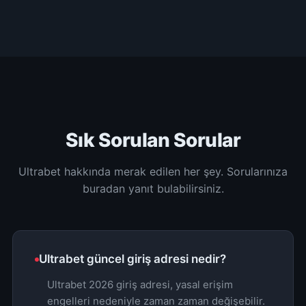
Sık Sorulan Sorular
Ultrabet hakkında merak edilen her şey. Sorularınıza
buradan yanıt bulabilirsiniz.
Ultrabet güncel giriş adresi nedir?
Ultrabet 2026 giriş adresi, yasal erişim
engelleri nedeniyle zaman zaman değişebilir.