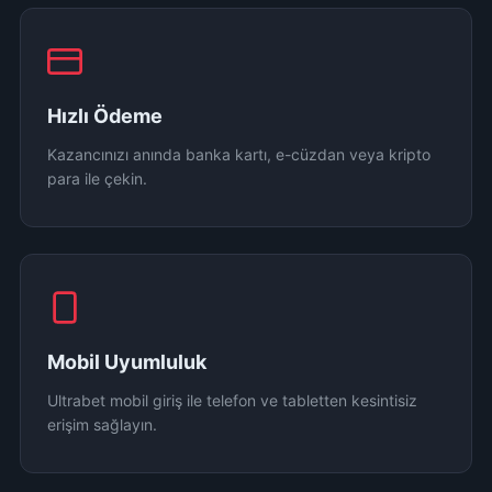
Hızlı Ödeme
Kazancınızı anında banka kartı, e-cüzdan veya kripto
para ile çekin.
Mobil Uyumluluk
Ultrabet mobil giriş ile telefon ve tabletten kesintisiz
erişim sağlayın.