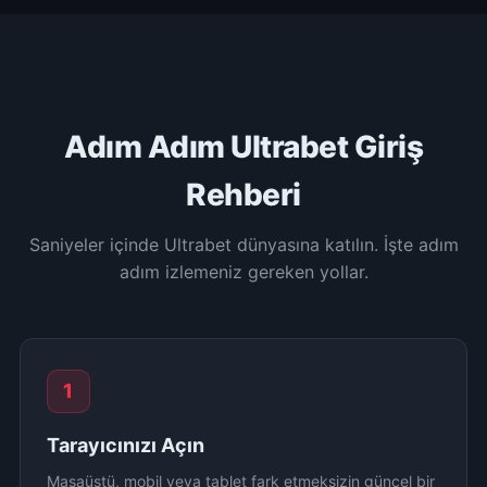
Adım Adım Ultrabet Giriş
Rehberi
Saniyeler içinde Ultrabet dünyasına katılın. İşte adım
adım izlemeniz gereken yollar.
1
Tarayıcınızı Açın
Masaüstü, mobil veya tablet fark etmeksizin güncel bir