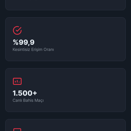
%99,9
Kesintisiz Erişim Oranı
1.500+
Canlı Bahis Maçı