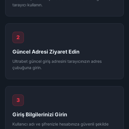
tarayıcı kullanın.
2
Güncel Adresi Ziyaret Edin
Ultrabet güncel giriş adresini tarayıcınızın adres
çubuğuna girin.
3
Giriş Bilgilerinizi Girin
Kullanıcı adı ve şifrenizle hesabınıza güvenli şekilde