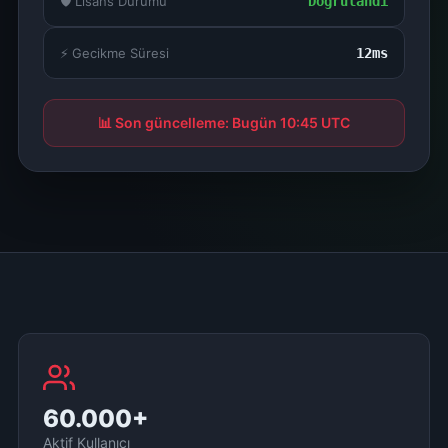
🛡️ Lisans Durumu
Doğrulandı
⚡ Gecikme Süresi
12ms
📊 Son güncelleme: Bugün 10:45 UTC
60.000+
Aktif Kullanıcı