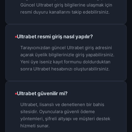
Güncel Ultrabet giriş bilgilerine ulaşmak için
resmi duyuru kanallarını takip edebilirsiniz.
Ultrabet resmi giriş nasıl yapılır?
Tarayıcınızdan güncel Ultrabet giriş adresini
açarak üyelik bilgilerinizle giriş yapabilirsiniz.
Yeni üye iseniz kayıt formunu doldurduktan
sonra Ultrabet hesabınızı oluşturabilirsiniz.
Ultrabet güvenilir mi?
Ultrabet, lisanslı ve denetlenen bir bahis
sitesidir. Oyunculara güvenli ödeme
yöntemleri, şifreli altyapı ve müşteri destek
hizmeti sunar.