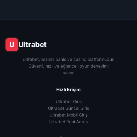
Ultrabet
U
Ultrabet, lisanslı bahis ve casino platformudur.
Güvenli, hızlı ve eğlenceli oyun deneyimi
sunar.
Hızlı Erişim
Ultrabet Giriş
Ultrabet Güncel Giriş
Ultrabet Mobil Giriş
Ultrabet Yeni Adres